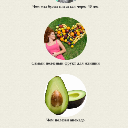
Чем мы будем питаться через 40 лет
Самый полезный фрукт для женщин
Чем полезен авокадо