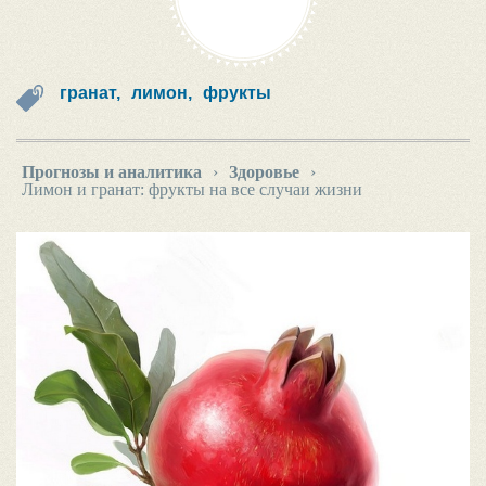
гранат,
лимон,
фрукты
Прогнозы и аналитика
›
Здоровье
›
Лимон и гранат: фрукты на все случаи жизни