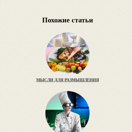
Похожие статьи
МЫСЛИ ДЛЯ РАЗМЫШЛЕНИЯ