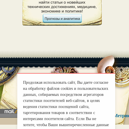
Продолжая использовать сайт, Вы даете согласие
|
О нас
Правила
на обработку файлов cookies и пользовательских
mirprognoz@mail.ru
данных, собираемых посредством агрегаторов
статистики посетителей веб-сайтов, в целях
ведения статистики посещений сайта,
таргетирования товаров в соответствии с
интересами посетителя сайта. Если Вы не
хотите, чтобы Ваши вышеперечисленные данные