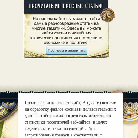
Продолжая использовать сайт, Вы даете согласие
на обработку файлов cookies и пользовательских
данных, собираемых посредством агрегаторов
статистики посетителей веб-сайтов, в целях
|
О нас
Правила
ведения статистики посещений сайта,
mirprognoz@mail.ru
таргетирования товаров в соответствии с