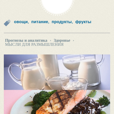
овощи,
питание,
продукты,
фрукты
Прогнозы и аналитика
›
Здоровье
›
МЫСЛИ ДЛЯ РАЗМЫШЛЕНИЯ