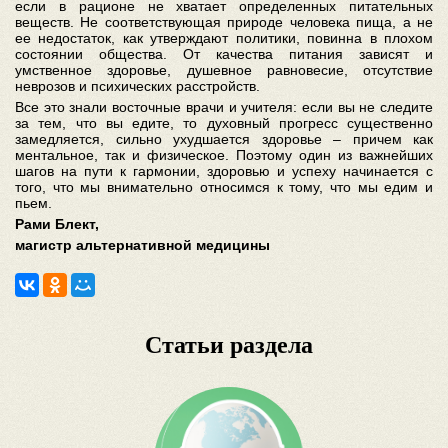
если в рационе не хватает определенных питательных
веществ. Не соответствующая природе человека пища, а не
ее недостаток, как утверждают политики, повинна в плохом
состоянии общества. От качества питания зависят и
умственное здоровье, душевное равновесие, отсутствие
неврозов и психических расстройств.
Все это знали восточные врачи и учителя: если вы не следите
за тем, что вы едите, то духовный прогресс существенно
замедляется, сильно ухудшается здоровье – причем как
ментальное, так и физическое. Поэтому один из важнейших
шагов на пути к гармонии, здоровью и успеху начинается с
того, что мы внимательно относимся к тому, что мы едим и
пьем.
Рами Блект,
магистр альтернативной медицины
Статьи раздела