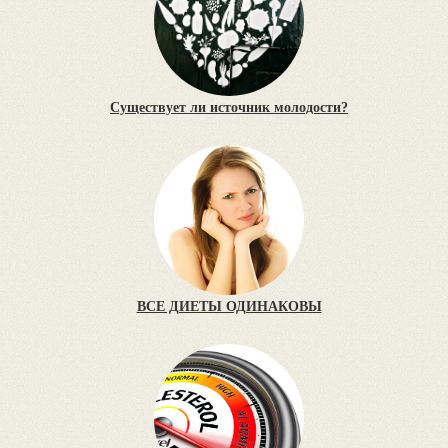
Существует ли источник молодости?
ВСЕ ДИЕТЫ ОДИНАКОВЫ