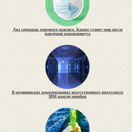
Два сценария мирового кризиса. Каким станет мир после
пандемии коронавируса
В медицинских рекомендациях искусственного интеллекта
IBM нашли ошибки