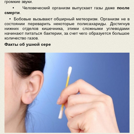
громкие звуки.
• Человеческий организм выпускает газы даже
после
смерти
.
• Бобовые вызывают обширный метеоризм. Организм не в
состоянии переварить некоторые полисахариды. Достигнув
нижних отделов кишечника, этими сложными углеводами
начинают питаться бактерии, за счет чего образуется большое
количество газов.
Факты об ушной сере