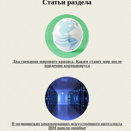
Статьи раздела
Два сценария мирового кризиса. Каким станет мир после
пандемии коронавируса
В медицинских рекомендациях искусственного интеллекта
IBM нашли ошибки