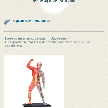
ФУНКЦИИ ОРГАНИЗМА
организм,
человек
Прогнозы и аналитика
›
Здоровье
›
Невероятные факты о человеческом теле. Функции
организма