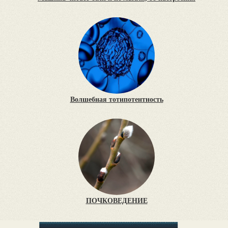
Волшебная тотипотентность
ПОЧКОВЕДЕНИЕ