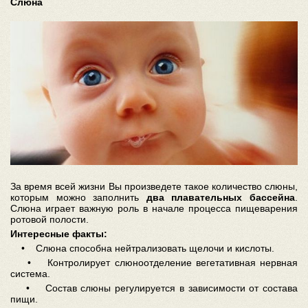
Слюна
За время всей жизни Вы произведете такое количество слюны,
которым можно заполнить
два плавательных бассейна
.
Слюна играет важную роль в начале процесса пищеварения
ротовой полости.
Интересные факты:
• Слюна способна нейтрализовать щелочи и кислоты.
• Контролирует слюноотделение вегетативная нервная
система.
• Состав слюны регулируется в зависимости от состава
пищи.