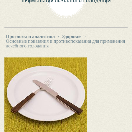
ПРИМЕНЕНИЯ ЛЕЧЕБНОГО ГОЛОДАНИЯ
Прогнозы и аналитика
›
Здоровье
›
Основные показания и противопоказания для применения
лечебного голодания