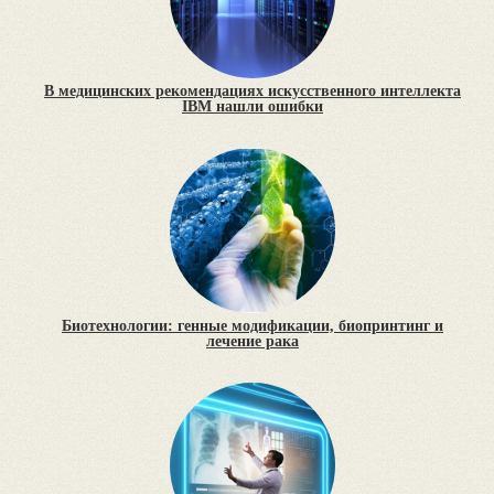
В медицинских рекомендациях искусственного интеллекта
IBM нашли ошибки
Биотехнологии: генные модификации, биопринтинг и
лечение рака