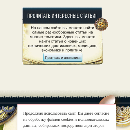
Продолжая использовать сайт, Вы даете согласие
на обработку файлов cookies и пользовательских
данных, собираемых посредством агрегаторов
|
О нас
Правила