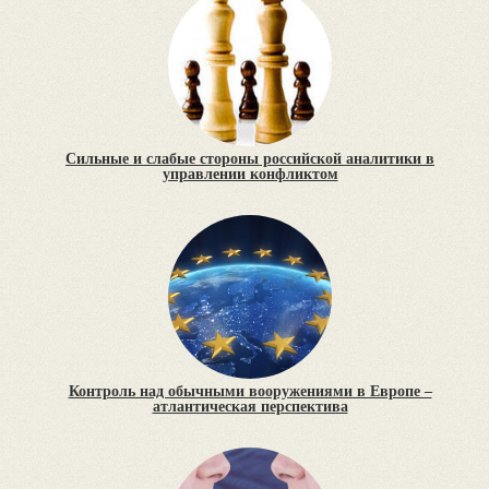
Сильные и слабые стороны российской аналитики в
управлении конфликтом
Контроль над обычными вооружениями в Европе –
атлантическая перспектива