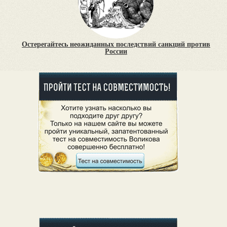
Остерегайтесь неожиданных последствий санкций против
России