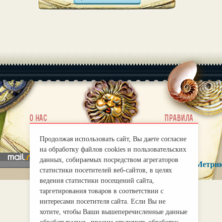
|
О нас
Правила
mirprognoz@mail.ru
Продолжая использовать сайт, Вы даете согласие
на обработку файлов cookies и пользовательских
данных, собираемых посредством агрегаторов
статистики посетителей веб-сайтов, в целях
ведения статистики посещений сайта,
таргетирования товаров в соответствии с
интересами посетителя сайта. Если Вы не
хотите, чтобы Ваши вышеперечисленные данные