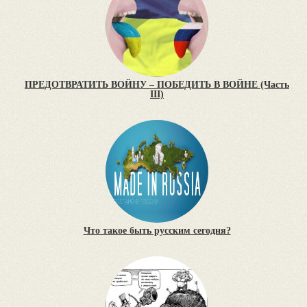
ПРЕДОТВРАТИТЬ ВОЙНУ – ПОБЕДИТЬ В ВОЙНЕ (Часть
III)
Что такое быть русским сегодня?