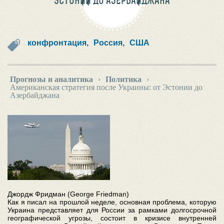
ЭСТОНИИ ДО АЗЕРБАЙДЖАНА
конфронтация,
Россия,
США
Прогнозы и аналитика
›
Политика
›
Американская стратегия после Украины: от Эстонии до
Азербайджана
Джордж Фридман (George Friedman)
Как я писал на прошлой неделе, основная проблема, которую
Украина представляет для России за рамками долгосрочной
географической угрозы, состоит в кризисе внутренней