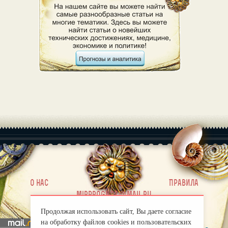
|
О нас
Правила
mirprognoz@mail.ru
Продолжая использовать сайт, Вы даете согласие
на обработку файлов cookies и пользовательских