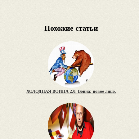
Похожие статьи
ХОЛОДНАЯ ВОЙНА 2.0. Война: новое лицо.