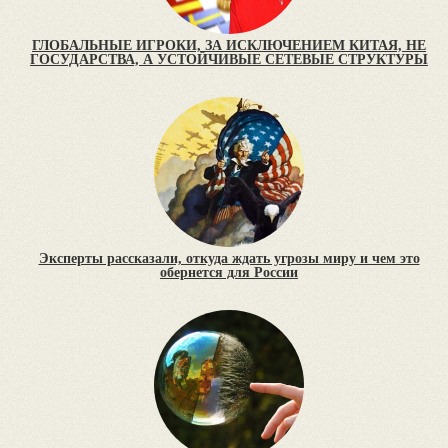
ГЛОБАЛЬНЫЕ ИГРОКИ, ЗА ИСКЛЮЧЕНИЕМ КИТАЯ, НЕ
ГОСУДАРСТВА, А УСТОЙЧИВЫЕ СЕТЕВЫЕ СТРУКТУРЫ
Эксперты рассказали, откуда ждать угрозы миру и чем это
обернется для России