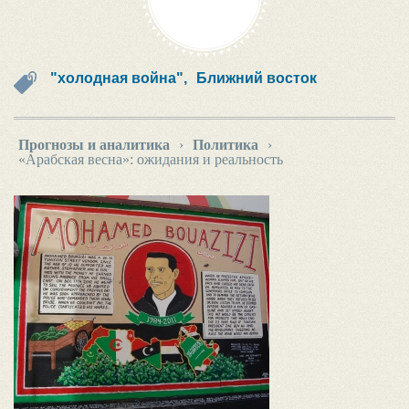
"холодная война",
Ближний восток
Прогнозы и аналитика
›
Политика
›
«Арабская весна»: ожидания и реальность