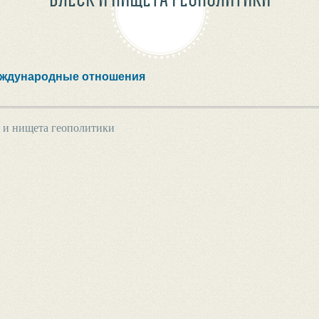
ждународные отношения
 и нищета геополитики