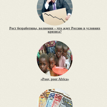
Рост безработицы, волнения – что ждет Россию в условиях
кризиса?
«Poor, poor Africa»