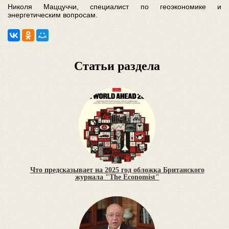
Николя Маццуччи, специалист по геоэкономике и
энергетическим вопросам.
Статьи раздела
Что предсказывает на 2025 год обложка Британского
журнала "The Economist"