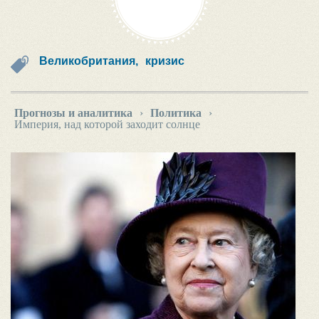
Великобритания,
кризис
Прогнозы и аналитика
›
Политика
›
Империя, над которой заходит солнце