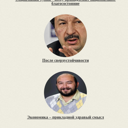
благосостояние
После сверхустойчивости
Экономика – прикладной здравый смысл