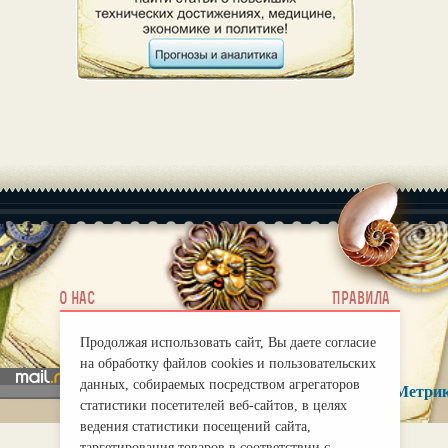
|
О нас
Правила
mirprognoz@mail.ru
Продолжая использовать сайт, Вы даете согласие
на обработку файлов cookies и пользовательских
данных, собираемых посредством агрегаторов
статистики посетителей веб-сайтов, в целях
ведения статистики посещений сайта,
таргетирования товаров в соответствии с