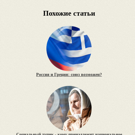
Похожие статьи
Россия и Греция: союз возможен?
Социальный тупик - кому принадлежит национальное