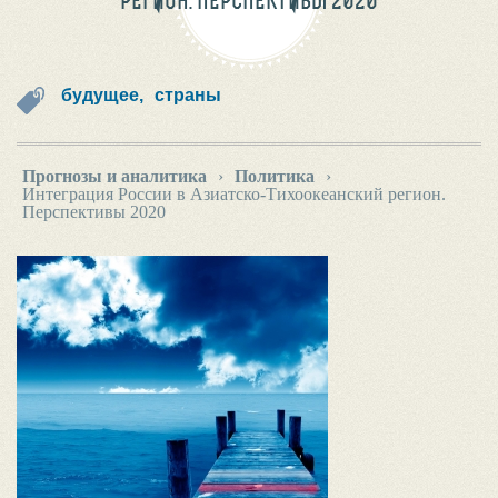
РЕГИОН. ПЕРСПЕКТИВЫ 2020
будущее,
страны
Прогнозы и аналитика
›
Политика
›
Интеграция России в Азиатско-Тихоокеанский регион.
Перспективы 2020