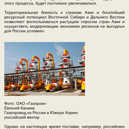
этого процесса, будет постоянно увеличиваться.
Территориальная близость к странам Азии и богатейший
ресурсный потенциал Восточной Сибири и Дальнего Востока
позволяют воспользоваться растущим спросом стран Азии и
осуществить модернизацию экономики регионов на выгодных
для России условиях.
Фото: ОАО «Газпром»
Евгений Канаев:
Газопровод из России в Южную Корею:
российский вектор
Однако на настоящее время поставки, например, российских