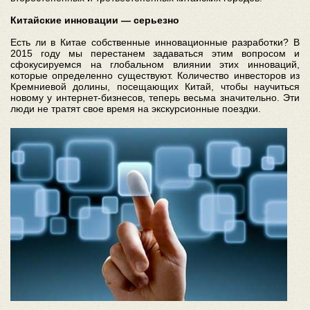
Китайские инновации — серьезно
Есть ли в Китае собственные инновационные разработки? В
2015 году мы перестанем задаваться этим вопросом и
сфокусируемся на глобальном влиянии этих инноваций,
которые определенно существуют. Количество инвесторов из
Кремниевой долины, посещающих Китай, чтобы научиться
новому у интернет-бизнесов, теперь весьма значительно. Эти
люди не тратят свое время на экскурсионные поездки.