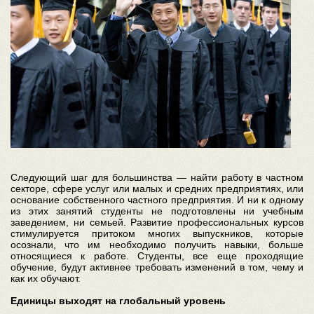
Следующий шаг для большинства — найти работу в частном
секторе, сфере услуг или малых и средних предприятиях, или
основание собственного частного предприятия. И ни к одному
из этих занятий студенты не подготовлены ни учебным
заведением, ни семьей. Развитие профессиональных курсов
стимулируется притоком многих выпускников, которые
осознали, что им необходимо получить навыки, больше
относящиеся к работе. Студенты, все еще проходящие
обучение, будут активнее требовать изменений в том, чему и
как их обучают.
Единицы выходят на глобальный уровень