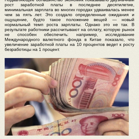
рост заработной платы в последнее десятилетие,
минимальная зарплата во многих городах удваивалась менее
чем за пять лет. Это создало определенные ожидания и
ощущение, будто такое положение вещей — новый
нормальный темп роста зарплаты. Однако это не так. В
результате работники рассчитывают на оплату, которую рынок
не способен обеспечить: например, исследование
Международного валютного фонда в Китае показало, что
увеличение заработной платы на 10 процентов ведет к росту
безработицы на 1 процент.