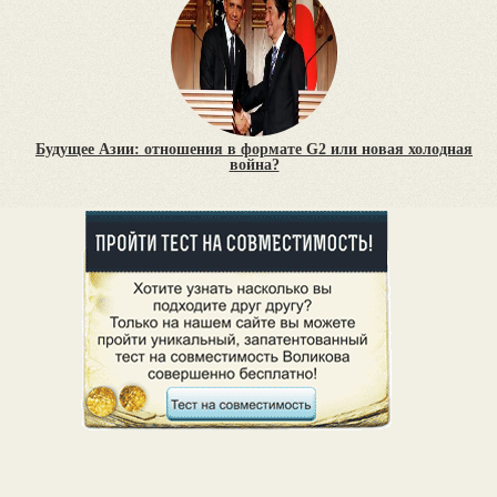
Будущее Азии: отношения в формате G2 или новая холодная
война?