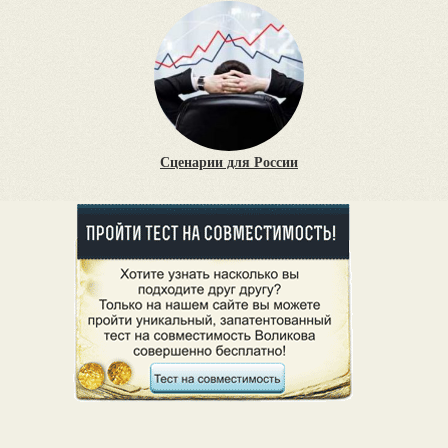
Сценарии для России