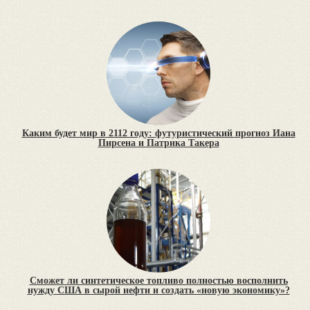
Каким будет мир в 2112 году: футуристический прогноз Иана
Пирсена и Патрика Такера
Сможет ли синтетическое топливо полностью восполнить
нужду США в сырой нефти и создать «новую экономику»?