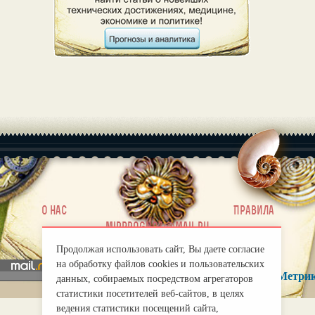
|
О нас
Правила
mirprognoz@mail.ru
Продолжая использовать сайт, Вы даете согласие
на обработку файлов cookies и пользовательских
данных, собираемых посредством агрегаторов
статистики посетителей веб-сайтов, в целях
ведения статистики посещений сайта,