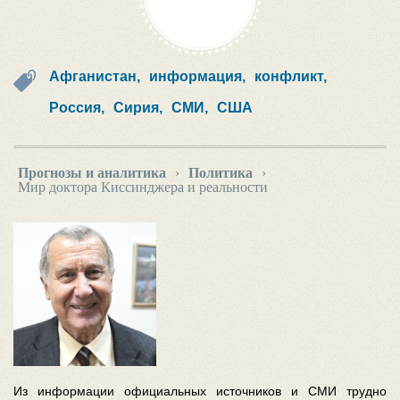
Афганистан,
информация,
конфликт,
Россия,
Сирия,
СМИ,
США
Прогнозы и аналитика
›
Политика
›
Мир доктора Киссинджера и реальности
Из информации официальных источников и СМИ трудно