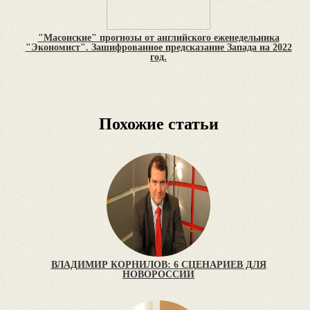
"Масонские" прогнозы от английского еженедельника
"Экономист". Зашифрованное предсказание Запада на 2022
год.
Похожие статьи
ВЛАДИМИР КОРНИЛОВ: 6 СЦЕНАРИЕВ ДЛЯ
НОВОРОССИИ