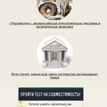
«Украинство»: антироссийская идеологическая доктрина и
политическая практика
Куда уходят деньги или зачем государство поддерживает
банки