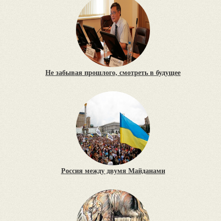
Не забывая прошлого, смотреть в будущее
Россия между двумя Майданами