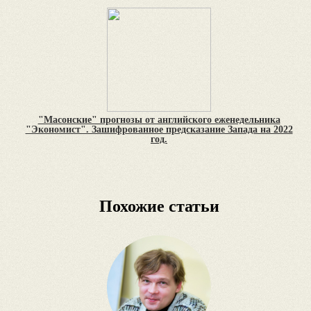
"Масонские" прогнозы от английского еженедельника
"Экономист". Зашифрованное предсказание Запада на 2022
год.
Похожие статьи