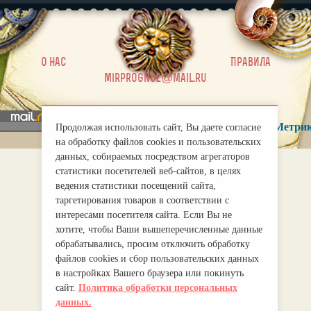
|
О нас
Правила
mirprognoz@mail.ru
Продолжая использовать сайт, Вы даете согласие
на обработку файлов cookies и пользовательских
данных, собираемых посредством агрегаторов
статистики посетителей веб-сайтов, в целях
ведения статистики посещений сайта,
таргетирования товаров в соответствии с
интересами посетителя сайта. Если Вы не
хотите, чтобы Ваши вышеперечисленные данные
обрабатывались, просим отключить обработку
файлов cookies и сбор пользовательских данных
в настройках Вашего браузера или покинуть
сайт.
Политика обработки персональных
данных.