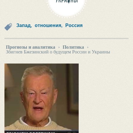
УКРАИНЫ
Запад,
отношения,
Россия
Прогнозы и аналитика
›
Политика
›
Збигнев Бжезинский о будущем России и Украины