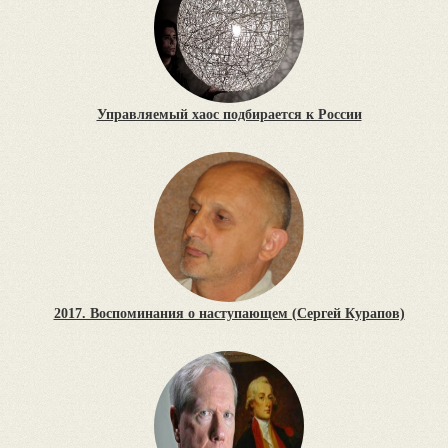
Управляемый хаос подбирается к России
2017. Воспоминания о наступающем (Сергей Курапов)