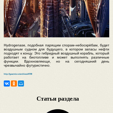
Hydrogenase, подобная парящим спорам-небоскрёбам, будет
воздушным судном для будущего, в котором запасы нефти
подходят к концу. Это гибридный воздушный корабль, который
работает на биотопливе и может выполнять различные
функции. Вдохновляюще, но на сегодняшний день
чрезвычайно футуристично.
http://gearmix.ru/archives/4738
Статьи раздела