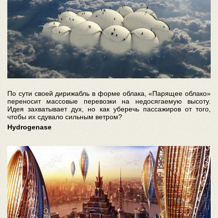
По сути своей дирижабль в форме облака, «Парящее облако»
переносит массовые перевозки на недосягаемую высоту.
Идея захватывает дух, но как уберечь пассажиров от того,
чтобы их сдувало сильным ветром?
Hydrogenase