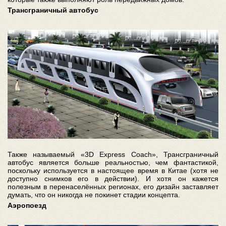
Трансграничный автобус
Также называемый «3D Express Coach», Трансграничный
автобус является больше реальностью, чем фантастикой,
поскольку используется в настоящее время в Китае (хотя не
доступно снимков его в действии). И хотя он кажется
полезным в перенаселённых регионах, его дизайн заставляет
думать, что он никогда не покинет стадии концепта.
Аэропоезд