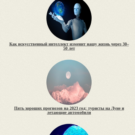
Как искусственный интеллект изменит нашу жизнь через 30–
50 лет
Пять хороших прогнозов на 2023 год: туристы на Луне и
летающие автомобили