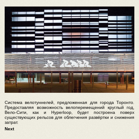
Система велотуннелей, предложенная для города Торонто.
Предоставляя возможность велоперемещений круглый год,
Вело-Сити, как и Hyperloop, будет построена поверх
существующих рельсов для облегчения развёртки и снижения
затрат.
Next