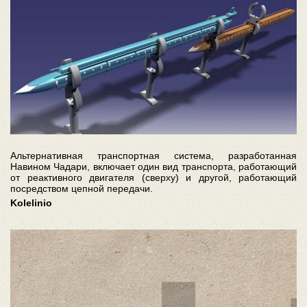
Альтернативная транспортная система, разработанная
Навином Чадари, включает один вид транспорта, работающий
от реактивного двигателя (сверху) и другой, работающий
посредством цепной передачи.
Kolelinio