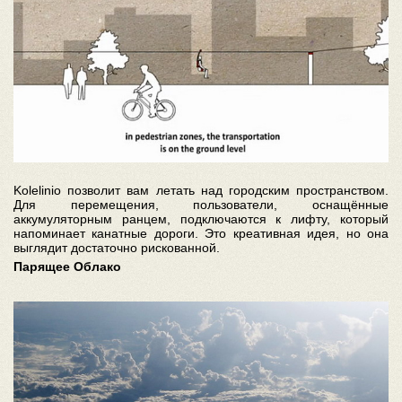
Kolelinio позволит вам летать над городским пространством.
Для перемещения, пользователи, оснащённые
аккумуляторным ранцем, подключаются к лифту, который
напоминает канатные дороги. Это креативная идея, но она
выглядит достаточно рискованной.
Парящее Облако