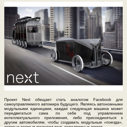
Проект Next обещает стать аналогом Facebook для
самоуправляемого автомира будущего. Являясь автономными
модульными единицами, каждая следующая машина может
передвигаться сама по себе под управлением
интеллектуального приложения, либо присоединяться к
другим автомобилям, чтобы создавать модульные «поезда»,
которые также выполняют роль передвижных домов.