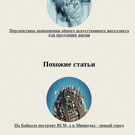
Перспективы применения общего искусственного интеллекта
для продления жизни
Похожие статьи
На Байкале построят ВСМ, а в Минводах - новый город