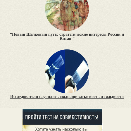
“Новый Шелковый путь: стратегические интересы России и
Китая ”
Исследователи научились «выращивать» кость из жидкости