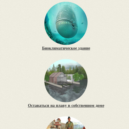
Биоклиматическое здание
Оставаться на плаву в собственном доме