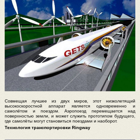
Совмещая лучшее из двух миров, этот низколетящий
высокоскоростной аппарат является одновременно и
самолётом и поездом. Аэропоезд перемещается над
поверхностью земли, и может служить прототипом будущего,
где самолёты могут становиться поездами и наоборот.
Технология транспортировки Ringway