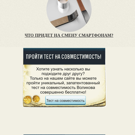
ЧТО ПРИДЕТ НА СМЕНУ СМАРТФОНАМ?