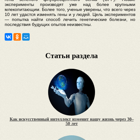
эксперименты производят уже над более крупными
млекопитающим. Более того, ученые уверены, что всего через
10 лет удастся изменять гены и у людей. Цель экспериментов
— попытка найти способ лечить генетические болезни, но
последствия будущих опытов неизвестны.
Статьи раздела
Как искусственный интеллект изменит нашу жизнь через 30–
50 лет