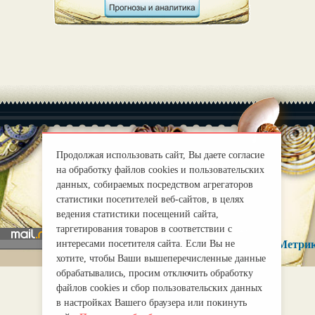
Продолжая использовать сайт, Вы даете согласие
на обработку файлов cookies и пользовательских
|
О нас
Правила
данных, собираемых посредством агрегаторов
mirprognoz@mail.ru
статистики посетителей веб-сайтов, в целях
ведения статистики посещений сайта,
таргетирования товаров в соответствии с
интересами посетителя сайта. Если Вы не
хотите, чтобы Ваши вышеперечисленные данные
обрабатывались, просим отключить обработку
файлов cookies и сбор пользовательских данных
в настройках Вашего браузера или покинуть