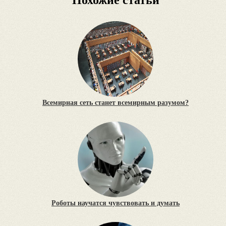
Похожие статьи
Всемирная сеть станет всемирным разумом?
Роботы научатся чувствовать и думать