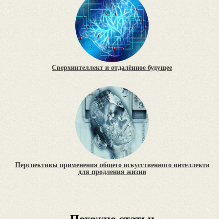
Сверхинтеллект и отдалённое будущее
Перспективы применения общего искусственного интеллекта
для продления жизни