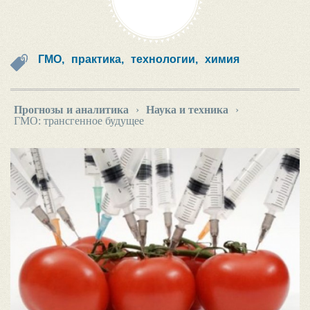
ГМО,
практика,
технологии,
химия
Прогнозы и аналитика
›
Наука и техника
›
ГМО: трансгенное будущее