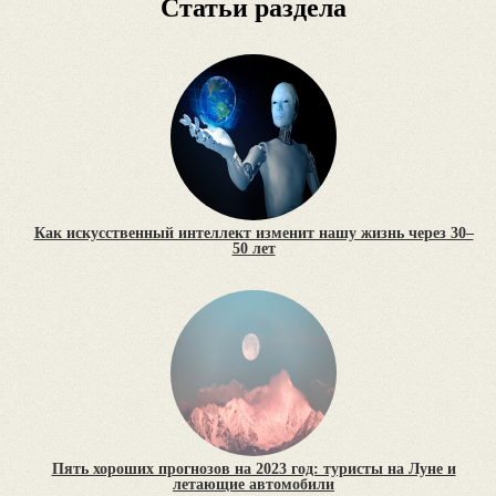
Статьи раздела
Как искусственный интеллект изменит нашу жизнь через 30–
50 лет
Пять хороших прогнозов на 2023 год: туристы на Луне и
летающие автомобили