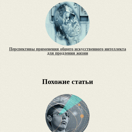
Перспективы применения общего искусственного интеллекта
для продления жизни
Похожие статьи