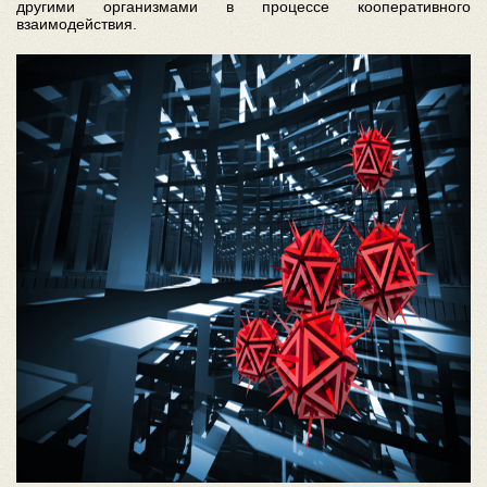
другими организмами в процессе кооперативного
взаимодействия.