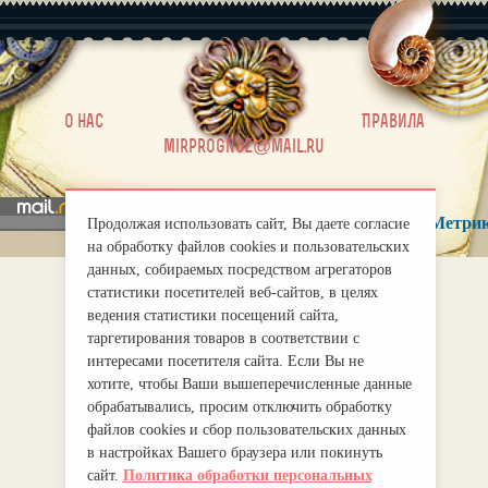
|
О нас
Правила
mirprognoz@mail.ru
Продолжая использовать сайт, Вы даете согласие
на обработку файлов cookies и пользовательских
данных, собираемых посредством агрегаторов
статистики посетителей веб-сайтов, в целях
ведения статистики посещений сайта,
таргетирования товаров в соответствии с
интересами посетителя сайта. Если Вы не
хотите, чтобы Ваши вышеперечисленные данные
обрабатывались, просим отключить обработку
файлов cookies и сбор пользовательских данных
в настройках Вашего браузера или покинуть
сайт.
Политика обработки персональных