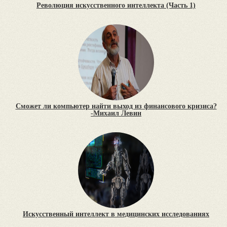
Революция искусственного интеллекта (Часть 1)
Сможет ли компьютер найти выход из финансового кризиса?
-Михаил Левин
Искусственный интеллект в медицинских исследованиях