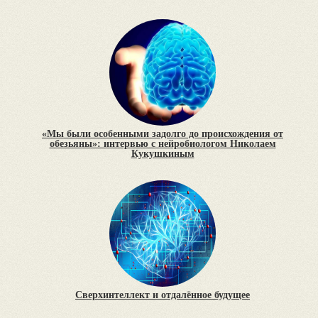
«Мы были особенными задолго до происхождения от
обезьяны»: интервью с нейробиологом Николаем
Кукушкиным
Сверхинтеллект и отдалённое будущее