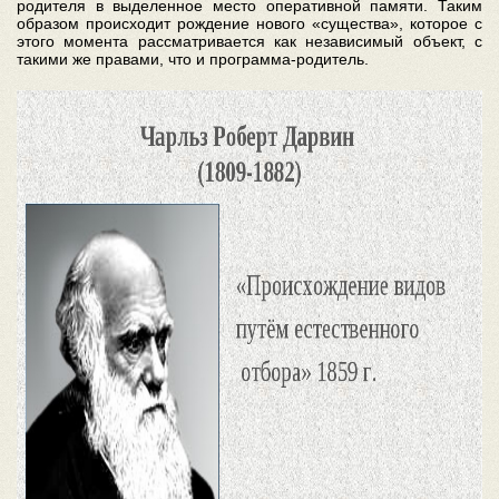
родителя в выделенное место оперативной памяти. Таким
образом происходит рождение нового «существа», которое с
этого момента рассматривается как независимый объект, с
такими же правами, что и программа-родитель.