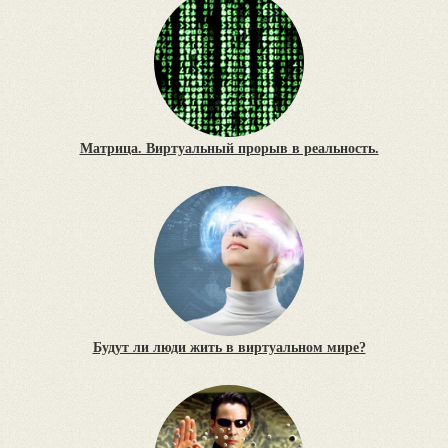
Матрица. Виртуальный прорыв в реальность.
Будут ли люди жить в виртуальном мире?