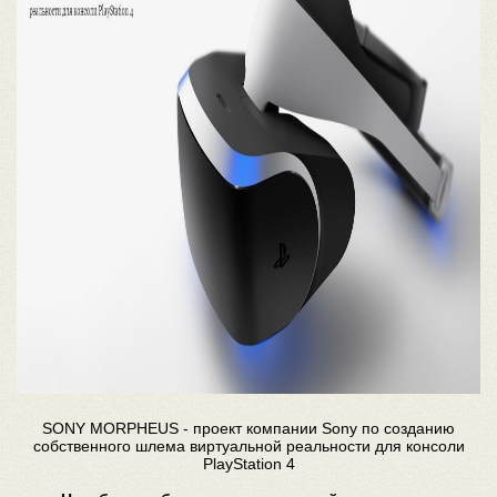
SONY MORPHEUS - проект компании Sony по созданию
собственного шлема виртуальной реальности для консоли
PlayStation 4