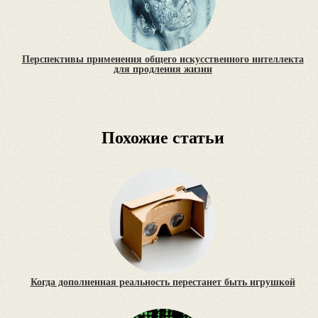
Перспективы применения общего искусственного интеллекта
для продления жизни
Похожие статьи
Когда дополненная реальность перестанет быть игрушкой