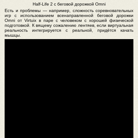
Half-Life 2 c беговой дорожкой Omni
Есть и проблемы — например, сложность соревновательных
игр с использованием всенаправленной беговой дорожки
Omni от Virtuix в паре с человеком с хорошей физической
подготовкой. К вящему сожалению лентяев, если виртуальная
реальность интегрируется с реальной, придётся качать
мышцы.