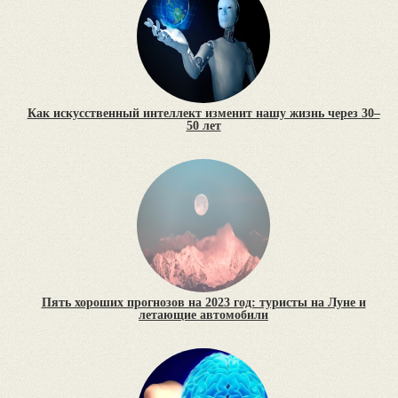
Как искусственный интеллект изменит нашу жизнь через 30–
50 лет
Пять хороших прогнозов на 2023 год: туристы на Луне и
летающие автомобили