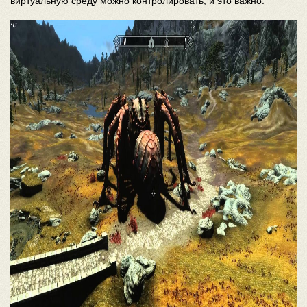
виртуальную среду можно контролировать, и это важно.