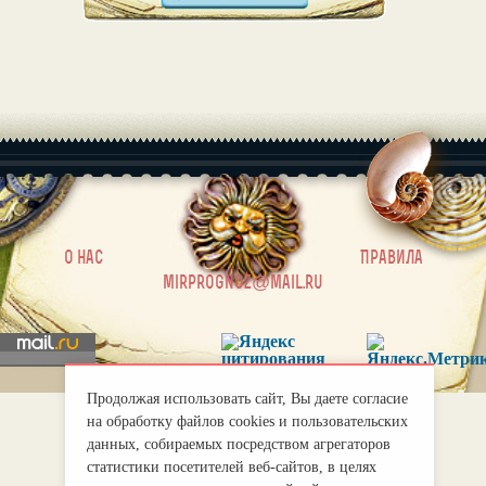
|
О нас
Правила
mirprognoz@mail.ru
Продолжая использовать сайт, Вы даете согласие
на обработку файлов cookies и пользовательских
данных, собираемых посредством агрегаторов
статистики посетителей веб-сайтов, в целях