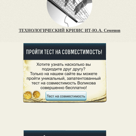
ТЕХНОЛОГИЧЕСКИЙ КРИЗИС ИТ-Ю.А. Семенов