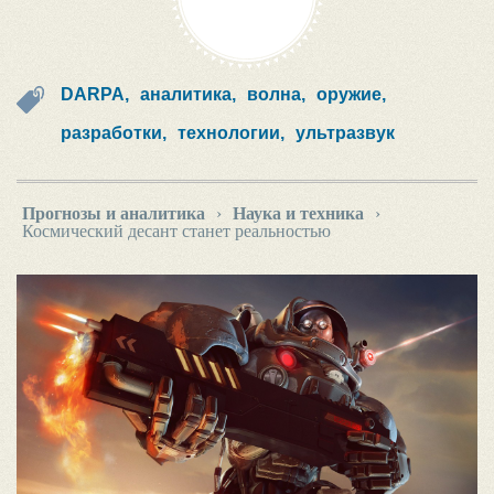
DARPA,
аналитика,
волна,
оружие,
разработки,
технологии,
ультразвук
Прогнозы и аналитика
›
Наука и техника
›
Космический десант станет реальностью