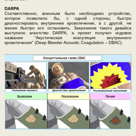
DARPA
Соответственно, военным было необходимо устройство,
которое позволило бы, с одной стороны, быстро
диагностировать внутреннее кровотечение, а с другой, не
менее быстро его остановить. Заказчиком такого девайса
выступило агентство DARPA, а проект получил кодовое
название "Акустическая коагуляция внутреннего
кровотечения" (Deep Bleeder Acoustic Coagulation – DBAC).