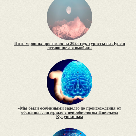
Пять хороших прогнозов на 2023 год: туристы на Луне и
летающие автомобили
«Мы были особенными задолго до происхождения от
обезьяны»: интервью с нейробиологом Николаем
Кукушкиным