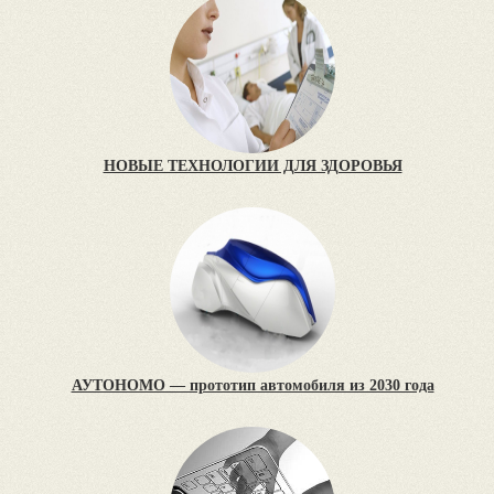
НОВЫЕ ТЕХНОЛОГИИ ДЛЯ ЗДОРОВЬЯ
АУТОНОМО — прототип автомобиля из 2030 года