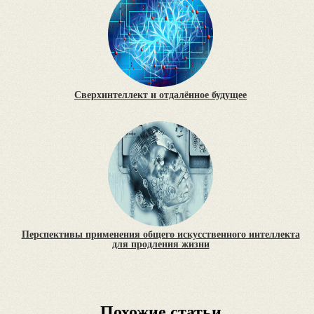
Сверхинтеллект и отдалённое будущее
Перспективы применения общего искусственного интеллекта
для продления жизни
Похожие статьи