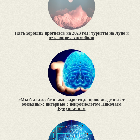
Пять хороших прогнозов на 2023 год: туристы на Луне и
летающие автомобили
«Мы были особенными задолго до происхождения от
обезьяны»: интервью с нейробиологом Николаем
Кукушкиным