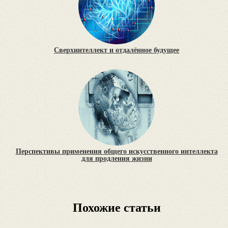
Сверхинтеллект и отдалённое будущее
Перспективы применения общего искусственного интеллекта
для продления жизни
Похожие статьи