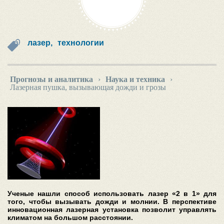
лазер,
технологии
Прогнозы и аналитика
›
Наука и техника
›
Лазерная пушка, вызывающая дожди и грозы
Ученые нашли способ использовать лазер «2 в 1» для
того, чтобы вызывать дожди и молнии. В перспективе
инновационная лазерная установка позволит управлять
климатом на большом расстоянии.