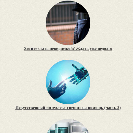
Хотите стать невидимкой? Ждать уже недолго
Искусственный интеллект спешит на помощь (часть 2)