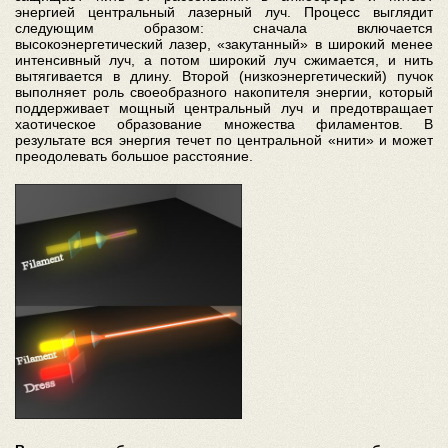
энергией центральный лазерный луч. Процесс выглядит
следующим образом: сначала включается
высокоэнергетический лазер, «закутанный» в широкий менее
интенсивный луч, а потом широкий луч сжимается, и нить
вытягивается в длину. Второй (низкоэнергетический) пучок
выполняет роль своеобразного накопителя энергии, который
поддерживает мощный центральный луч и предотвращает
хаотическое образование множества филаментов. В
результате вся энергия течет по центральной «нити» и может
преодолевать большое расстояние.