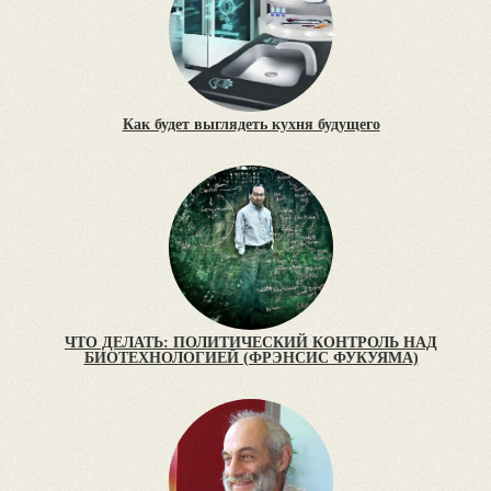
Как будет выглядеть кухня будущего
ЧТО ДЕЛАТЬ: ПОЛИТИЧЕСКИЙ КОНТРОЛЬ НАД
БИОТЕХНОЛОГИЕЙ (ФРЭНСИС ФУКУЯМА)