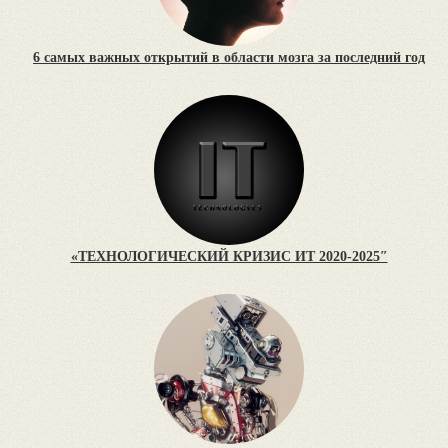
6 самых важных открытий в области мозга за последний год
«ТЕХНОЛОГИЧЕСКИЙ КРИЗИС ИТ 2020-2025″