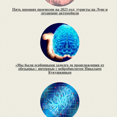
Пять хороших прогнозов на 2023 год: туристы на Луне и
летающие автомобили
«Мы были особенными задолго до происхождения от
обезьяны»: интервью с нейробиологом Николаем
Кукушкиным