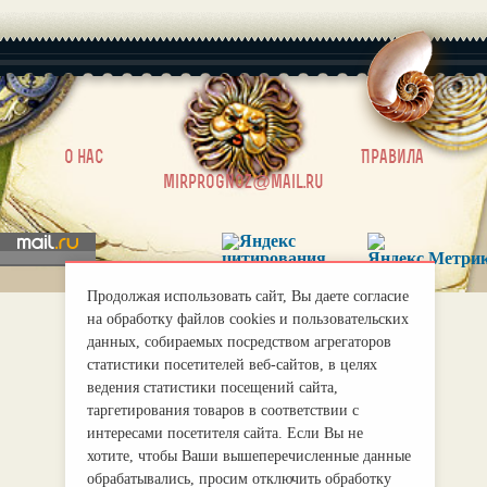
|
О нас
Правила
mirprognoz@mail.ru
Продолжая использовать сайт, Вы даете согласие
на обработку файлов cookies и пользовательских
данных, собираемых посредством агрегаторов
статистики посетителей веб-сайтов, в целях
ведения статистики посещений сайта,
таргетирования товаров в соответствии с
интересами посетителя сайта. Если Вы не
хотите, чтобы Ваши вышеперечисленные данные
обрабатывались, просим отключить обработку