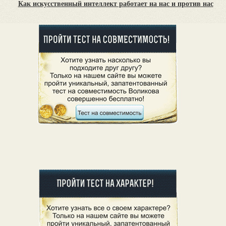
Как искусственный интеллект работает на нас и против нас