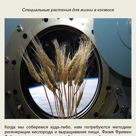
Специальные растения для жизни в космосе
Когда мы соберемся куда-либо, нам потребуются методики
регенерации кислорода и выращивания пищи. Физик Фримен