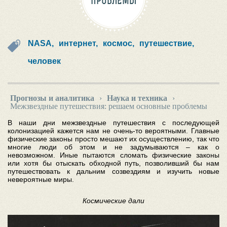
ПРОБЛЕМЫ
NASA,
интернет,
космос,
путешествие,
человек
Прогнозы и аналитика
›
Наука и техника
›
Межзвездные путешествия: решаем основные проблемы
В наши дни межзвездные путешествия с последующей
колонизацией кажется нам не очень-то вероятными. Главные
физические законы просто мешают их осуществлению, так что
многие люди об этом и не задумываются – как о
невозможном. Иные пытаются сломать физические законы
или хотя бы отыскать обходной путь, позволивший бы нам
путешествовать к дальним созвездиям и изучить новые
невероятные миры.
Космические дали