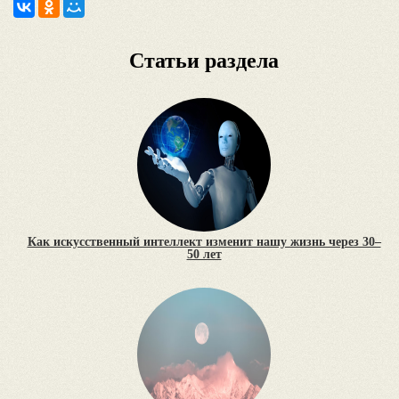
Статьи раздела
Как искусственный интеллект изменит нашу жизнь через 30–
50 лет