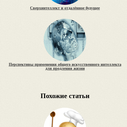
Сверхинтеллект и отдалённое будущее
Перспективы применения общего искусственного интеллекта
для продления жизни
Похожие статьи