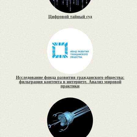
Цифровой тайный суд
Исследование фонда развития гражданского общества:
фильтрация контента в интернете. Анализ мировой
практики