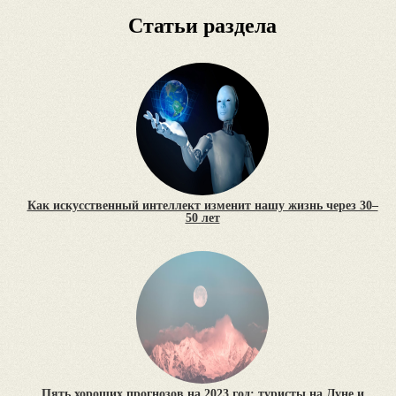
Статьи раздела
Как искусственный интеллект изменит нашу жизнь через 30–
50 лет
Пять хороших прогнозов на 2023 год: туристы на Луне и