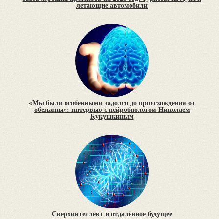
летающие автомобили
«Мы были особенными задолго до происхождения от
обезьяны»: интервью с нейробиологом Николаем
Кукушкиным
Сверхинтеллект и отдалённое будущее