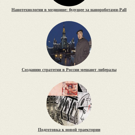
Нанотехнологии в медицине: будущее за нанороботами-Pall
Созданию стратегии в России мешают либералы
Подготовка к новой траектории