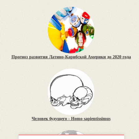
Прогноз развития Латино-Карибской Америки до 2020 года
Человек будущего - Homo sapientissimus