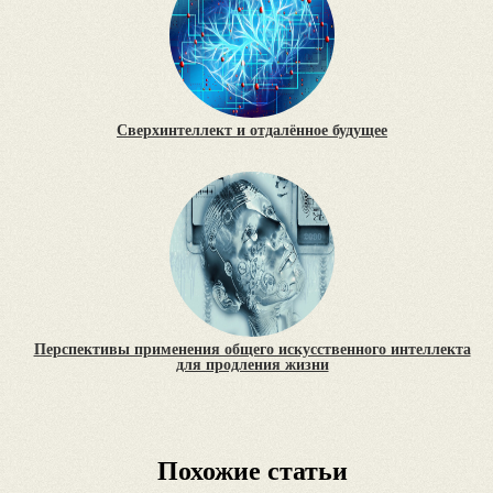
Сверхинтеллект и отдалённое будущее
Перспективы применения общего искусственного интеллекта
для продления жизни
Похожие статьи