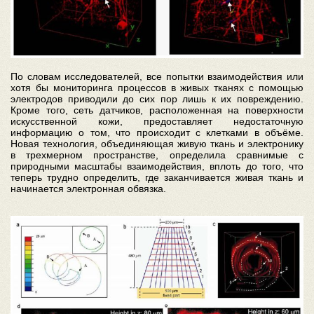
По словам исследователей, все попытки взаимодействия или
хотя бы мониторинга процессов в живых тканях с помощью
электродов приводили до сих пор лишь к их повреждению.
Кроме того, сеть датчиков, расположенная на поверхности
искусственной кожи, предоставляет недостаточную
информацию о том, что происходит с клетками в объёме.
Новая технология, объединяющая живую ткань и электронику
в трехмерном пространстве, определила сравнимые с
природными масштабы взаимодействия, вплоть до того, что
теперь трудно определить, где заканчивается живая ткань и
начинается электронная обвязка.