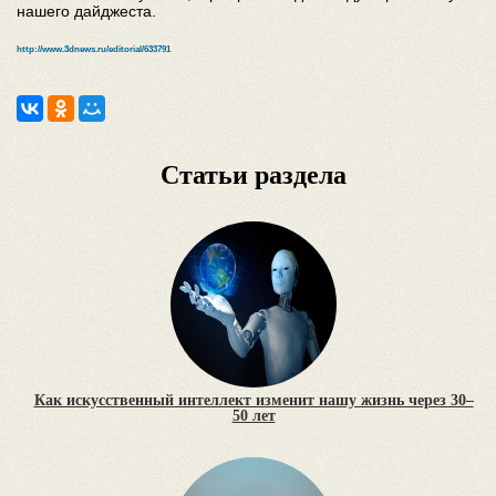
нашего дайджеста.
http://www.3dnews.ru/editorial/633791
Статьи раздела
Как искусственный интеллект изменит нашу жизнь через 30–
50 лет