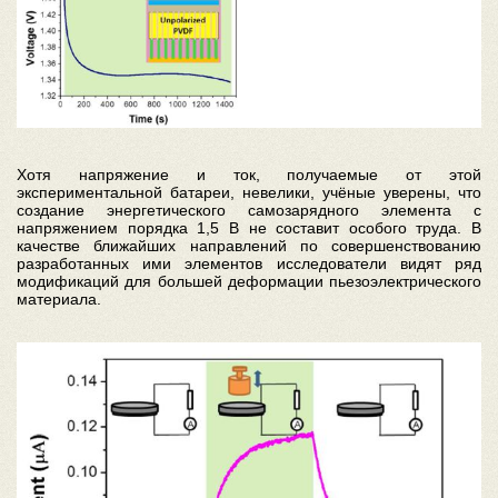
Хотя напряжение и ток, получаемые от этой
экспериментальной батареи, невелики, учёные уверены, что
создание энергетического самозарядного элемента с
напряжением порядка 1,5 В не составит особого труда. В
качестве ближайших направлений по совершенствованию
разработанных ими элементов исследователи видят ряд
модификаций для большей деформации пьезоэлектрического
материала.