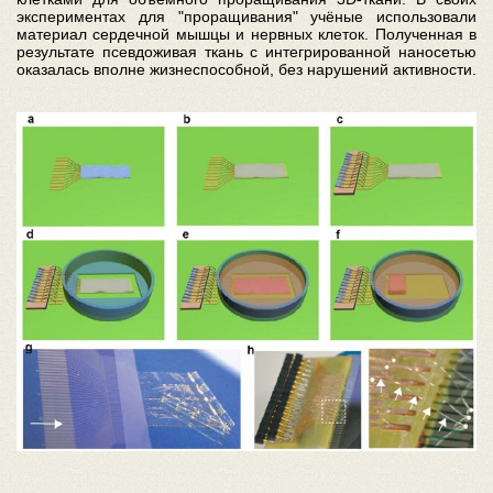
экспериментах для "проращивания" учёные использовали
материал сердечной мышцы и нервных клеток. Полученная в
результате псевдоживая ткань с интегрированной наносетью
оказалась вполне жизнеспособной, без нарушений активности.