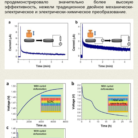
продемонстрировало значительно более высокую
эффективность, нежели традиционное двойное механически-
электрическое и электрически-химическое преобразование.