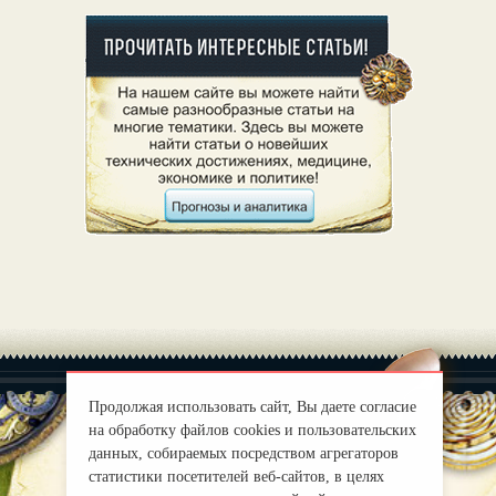
Продолжая использовать сайт, Вы даете согласие
на обработку файлов cookies и пользовательских
данных, собираемых посредством агрегаторов
|
О нас
Правила
статистики посетителей веб-сайтов, в целях