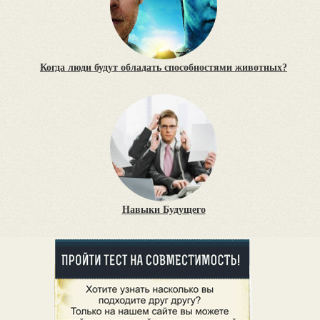
Когда люди будут обладать способностями животных?
Навыки Будущего