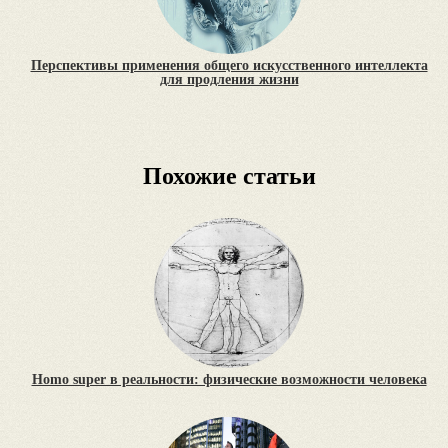
Перспективы применения общего искусственного интеллекта
для продления жизни
Похожие статьи
Homo super в реальности: физические возможности человека