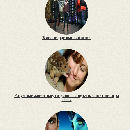
В авангарде имплантатов
Разумные животные, созданные людьми. Стоит ли игра
свеч?