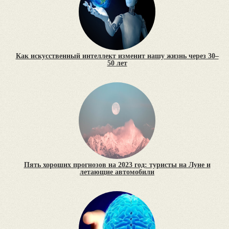
Как искусственный интеллект изменит нашу жизнь через 30–
50 лет
Пять хороших прогнозов на 2023 год: туристы на Луне и
летающие автомобили