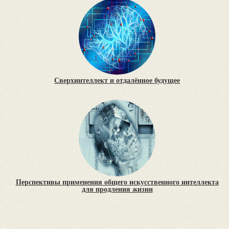
Сверхинтеллект и отдалённое будущее
Перспективы применения общего искусственного интеллекта
для продления жизни