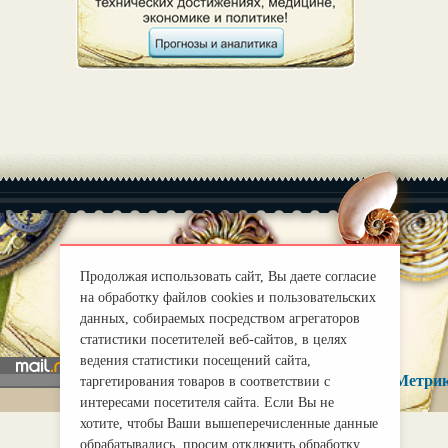
Продолжая использовать сайт, Вы даете согласие
|
О нас
Правила
на обработку файлов cookies и пользовательских
mirprognoz@mail.ru
данных, собираемых посредством агрегаторов
статистики посетителей веб-сайтов, в целях
ведения статистики посещений сайта,
таргетирования товаров в соответствии с
интересами посетителя сайта. Если Вы не
хотите, чтобы Ваши вышеперечисленные данные
обрабатывались, просим отключить обработку