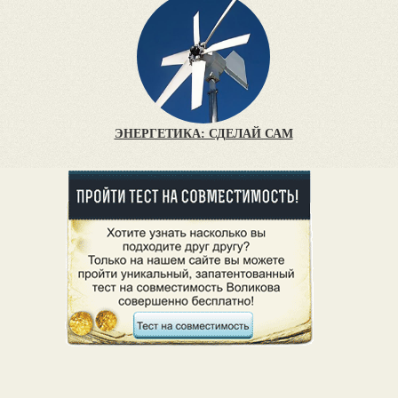
ЭНЕРГЕТИКА: СДЕЛАЙ САМ