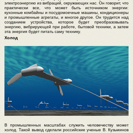
электроэнергию из вибраций, окружающих нас. Он говорит, что
практически все, что может быть источником энергии:
кухонные комбайны и посудомоечные машины, кондиционеры
и промышленные агрегаты, и многое другое. Он трудится над
созданием устройства, которое будет преобразовывать
энергию, вибрирующей при работе, бытовой техники, а затем
эта энергия будет питать саму технику.
Холод
В промышленных масштабах служить человечеству может
холод. Такой вывод сделали российские ученые В. Кузьминов