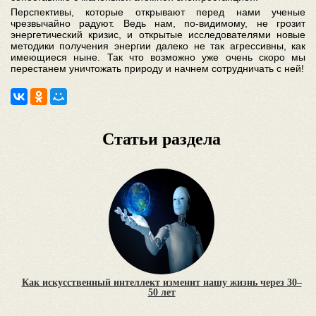
Перспективы, которые открывают перед нами ученые
чрезвычайно радуют. Ведь нам, по-видимому, не грозит
энергетический кризис, и открытые исследователями новые
методики получения энергии далеко не так агрессивны, как
имеющиеся ныне. Так что возможно уже очень скоро мы
перестанем уничтожать природу и начнем сотрудничать с ней!
Статьи раздела
Как искусственный интеллект изменит нашу жизнь через 30–
50 лет