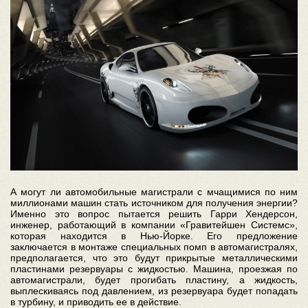
А могут ли автомобильные магистрали с мчащимися по ним
миллионами машин стать источником для получения энергии?
Именно это вопрос пытается решить Гарри Хендерсон,
инженер, работающий в компании «Гравитейшен Системс»,
которая находится в Нью-Йорке. Его предложение
заключается в монтаже специальных помп в автомагистралях,
предполагается, что это будут прикрытые металлическими
пластинами резервуары с жидкостью. Машина, проезжая по
автомагистрали, будет прогибать пластину, а жидкость,
выплескиваясь под давлением, из резервуара будет попадать
в турбину, и приводить ее в действие.