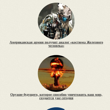
Американская армия получит аналог «костюма Железного
человека»
Оружие будущего, которое способно уничтожить наш мир,
создается уже сегодня