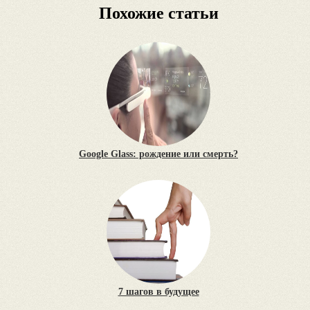
Похожие статьи
Google Glass: рождение или смерть?
7 шагов в будущее