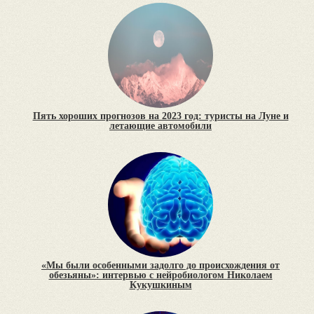
Пять хороших прогнозов на 2023 год: туристы на Луне и
летающие автомобили
«Мы были особенными задолго до происхождения от
обезьяны»: интервью с нейробиологом Николаем
Кукушкиным