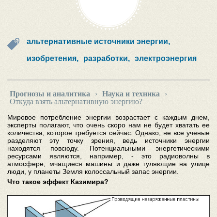
альтернативные источники энергии,
изобретения,
разработки,
электроэнергия
Прогнозы и аналитика
›
Наука и техника
›
Откуда взять альтернативную энергию?
Мировое потребление энергии возрастает с каждым днем,
эксперты полагают, что очень скоро нам не будет хватать ее
количества, которое требуется сейчас. Однако, не все ученые
разделяют эту точку зрения, ведь источники энергии
находятся повсюду. Потенциальными энергетическими
ресурсами являются, например, - это радиоволны в
атмосфере, мчащиеся машины и даже гуляющие на улице
люди, у планеты Земля колоссальный запас энергии.
Что такое эффект Казимира?