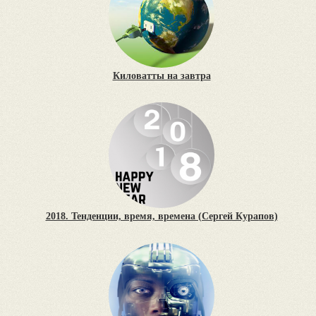
Киловатты на завтра
2018. Тенденции, время, времена (Сергей Курапов)