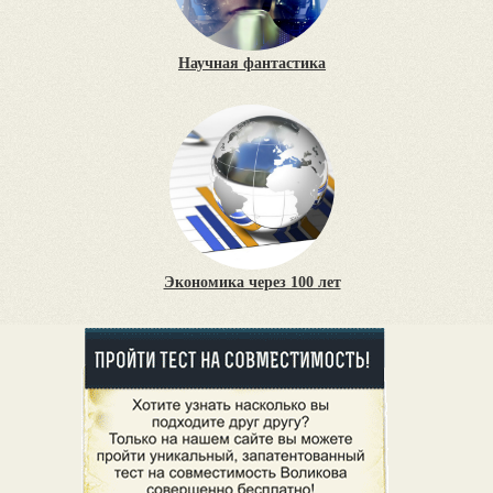
Научная фантастика
Экономика через 100 лет