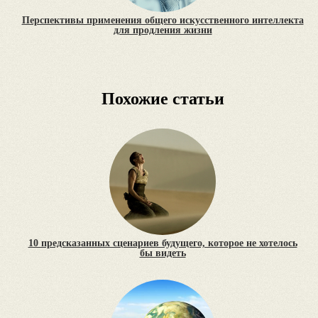
Перспективы применения общего искусственного интеллекта
для продления жизни
Похожие статьи
10 предсказанных сценариев будущего, которое не хотелось
бы видеть