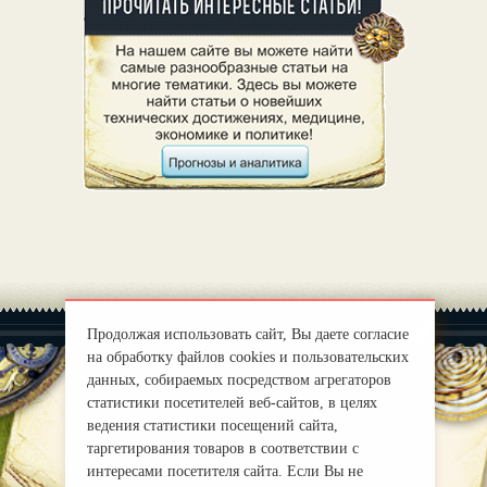
Продолжая использовать сайт, Вы даете согласие
на обработку файлов cookies и пользовательских
данных, собираемых посредством агрегаторов
статистики посетителей веб-сайтов, в целях
|
О нас
Правила
ведения статистики посещений сайта,
таргетирования товаров в соответствии с
mirprognoz@mail.ru
интересами посетителя сайта. Если Вы не