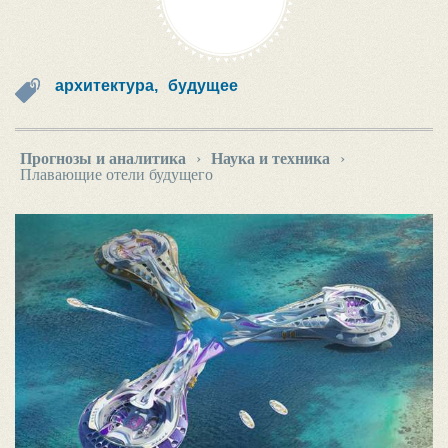
архитектура,
будущее
Прогнозы и аналитика
›
Наука и техника
›
Плавающие отели будущего