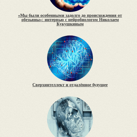
«Мы были особенными задолго до происхождения от
обезьяны»: интервью с нейробиологом Николаем
Кукушкиным
Сверхинтеллект и отдалённое будущее