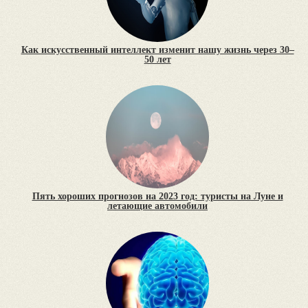
Как искусственный интеллект изменит нашу жизнь через 30–
50 лет
Пять хороших прогнозов на 2023 год: туристы на Луне и
летающие автомобили