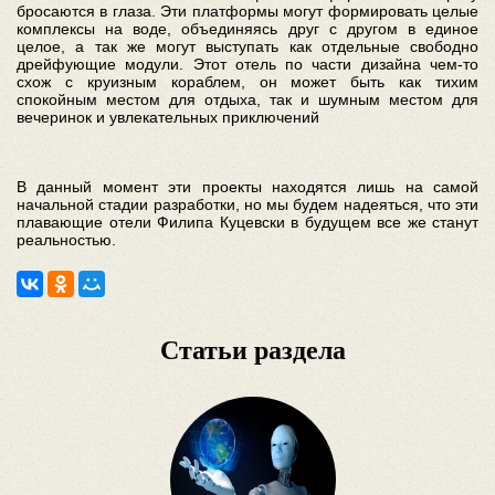
бросаются в глаза. Эти платформы могут формировать целые
комплексы на воде, объединяясь друг с другом в единое
целое, а так же могут выступать как отдельные свободно
дрейфующие модули. Этот отель по части дизайна чем-то
схож с круизным кораблем, он может быть как тихим
спокойным местом для отдыха, так и шумным местом для
вечеринок и увлекательных приключений
В данный момент эти проекты находятся лишь на самой
начальной стадии разработки, но мы будем надеяться, что эти
плавающие отели Филипа Куцевски в будущем все же станут
реальностью.
Статьи раздела