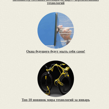
технологий
Окна будущего будут мыть себя сами!
Топ-10 новинок мира технологий за январь