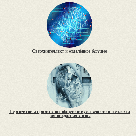
Сверхинтеллект и отдалённое будущее
Перспективы применения общего искусственного интеллекта
для продления жизни