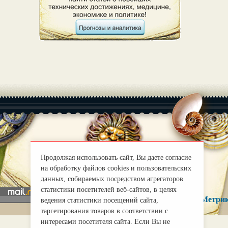
|
О нас
Правила
Продолжая использовать сайт, Вы даете согласие
mirprognoz@mail.ru
на обработку файлов cookies и пользовательских
данных, собираемых посредством агрегаторов
статистики посетителей веб-сайтов, в целях
ведения статистики посещений сайта,
таргетирования товаров в соответствии с
интересами посетителя сайта. Если Вы не