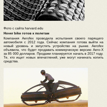
Фото с сайта harvard.edu
Hover bike готов к полетам
Компания Aerofex проводила испытания своего парящего
автомобиля с 2012 года. Сейчас компания готова выйти на
новый уровень и запустить устройство на рынке. Aerofex
объявила, что будет продавать коммерческую версию Aero-X
за 85 000 долларов. Продажи планируется начать в 2017 году.
Те, кто ищет новых впечатлений, уже могут начинать копить
средства.