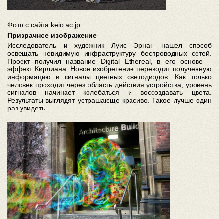
Фото с сайта keio.ac.jp
Призрачное изображение
Исследователь и художник Луис Эрнан нашел способ
освещать невидимую инфраструктуру беспроводных сетей.
Проект получил название Digital Ethereal, в его основе –
эффект Кирлиана. Новое изобретение переводит полученную
информацию в сигналы цветных светодиодов. Как только
человек проходит через область действия устройства, уровень
сигналов начинает колебаться и воссоздавать цвета.
Результаты выглядят устрашающе красиво. Такое лучше один
раз увидеть.