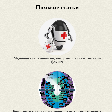
Похожие статьи
Медицинские технологии, которые повлияют на наше
будущее
Компьютер составил всемирную карту перспективных