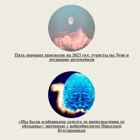
Пять хороших прогнозов на 2023 год: туристы на Луне и
летающие автомобили
«Мы были особенными задолго до происхождения от
обезьяны»: интервью с нейробиологом Николаем
Кукушкиным