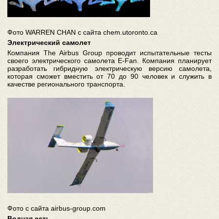
Фото WARREN CHAN с сайта chem.utoronto.ca
Электрический самолет
Компания The Airbus Group проводит испытательные тесты
своего электрического самолета E-Fan. Компания планирует
разработать гибридную электрическую версию самолета,
которая сможет вместить от 70 до 90 человек и служить в
качестве регионального транспорта.
Фото с сайта airbus-group.com
Водная сеть