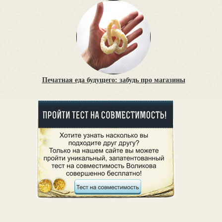
Печатная еда будущего: забудь про магазины