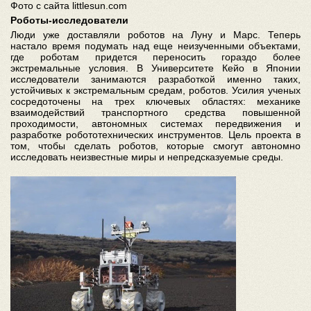
Фото с сайта littlesun.com
Роботы-исследователи
Люди уже доставляли роботов на Луну и Марс. Теперь
настало время подумать над еще неизученными объектами,
где роботам придется переносить гораздо более
экстремальные условия. В Университете Кейо в Японии
исследователи занимаются разработкой именно таких,
устойчивых к экстремальным средам, роботов. Усилия ученых
сосредоточены на трех ключевых областях: механике
взаимодействий транспортного средства повышенной
проходимости, автономных системах передвижения и
разработке робототехнических инструментов. Цель проекта в
том, чтобы сделать роботов, которые смогут автономно
исследовать неизвестные миры и непредсказуемые среды.