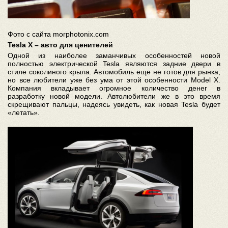
Фото с сайта morphotonix.com
Tesla X – авто для ценителей
Одной из наиболее заманчивых особенностей новой
полностью электрической Tesla являются задние двери в
стиле соколиного крыла. Автомобиль еще не готов для рынка,
но все любители уже без ума от этой особенности Model X.
Компания вкладывает огромное количество денег в
разработку новой модели. Автолюбители же в это время
скрещивают пальцы, надеясь увидеть, как новая Tesla будет
«летать».