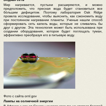
Мир нагревается, пустыни расширяются, и можно
предположить, что пресная вода будет становиться все
бóльшим дефицитом. Поэтому лаборатория Oak Ridge
провела исследование, чтобы выяснить, как сэкономить воду
при постоянном нагревании планеты. Ученые нашли способ
сформировать сеть капель воды, которые не сливались бы
друг с другом. Эта технология может быть использована при
создании оборудования, которое будет поглощать туман,
эффективно преобразуя его в питьевую воду.
Фото с сайта ornl.gov
Лампы на солнечной энергии