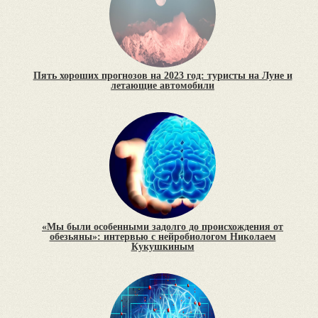
Пять хороших прогнозов на 2023 год: туристы на Луне и
летающие автомобили
«Мы были особенными задолго до происхождения от
обезьяны»: интервью с нейробиологом Николаем
Кукушкиным