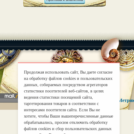
|
О нас
Правила
Продолжая использовать сайт, Вы даете согласие
на обработку файлов cookies и пользовательских
mirprognoz@mail.ru
данных, собираемых посредством агрегаторов
статистики посетителей веб-сайтов, в целях
ведения статистики посещений сайта,
таргетирования товаров в соответствии с
интересами посетителя сайта. Если Вы не
хотите, чтобы Ваши вышеперечисленные данные
обрабатывались, просим отключить обработку
файлов cookies и сбор пользовательских данных