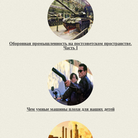
Оборонная промышленность на постсоветском пространстве.
Часть I
Чем умные машины плохи для наших детей