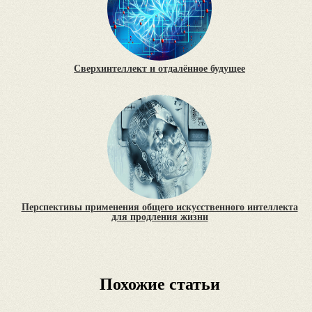
Сверхинтеллект и отдалённое будущее
Перспективы применения общего искусственного интеллекта
для продления жизни
Похожие статьи