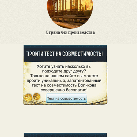
Страна без производства