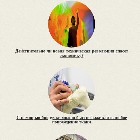
Действительно ли новая техническая революция спасет
экономику?
С помощью биоручки можно быстро заживлять любое
повреждение ткани