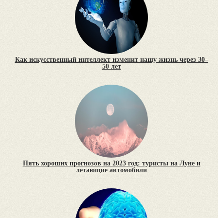
Как искусственный интеллект изменит нашу жизнь через 30–
50 лет
Пять хороших прогнозов на 2023 год: туристы на Луне и
летающие автомобили