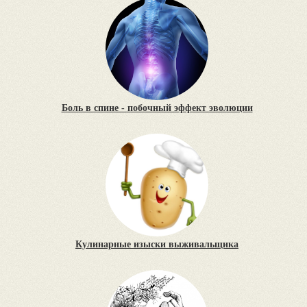
Боль в спине - побочный эффект эволюции
Кулинарные изыски выживальщика