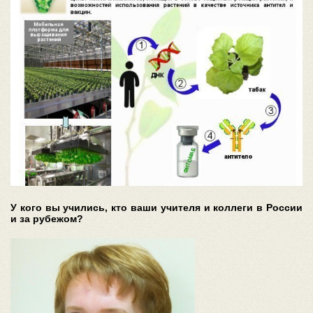
У кого вы учились, кто ваши учителя и коллеги в России
и за рубежом?