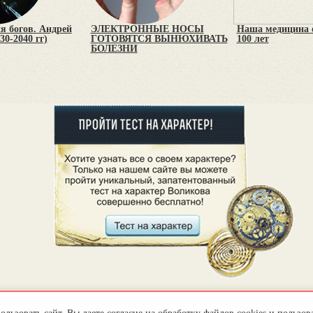
я богов. Андрей
ЭЛЕКТРОННЫЕ НОСЫ
Наша медицина о
30-2040 гг)
ГОТОВЯТСЯ ВЫНЮХИВАТЬ
100 лет
БОЛЕЗНИ