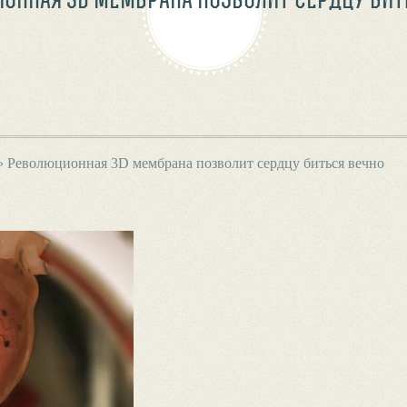
›
Революционная 3D мембрана позволит сердцу биться вечно