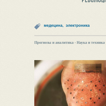
медецина,
электроника
Прогнозы и аналитика
›
Наука и техника