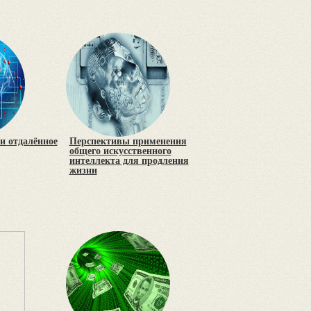
и отдалённое
Перспективы применения
общего искусственного
интеллекта для продления
жизни