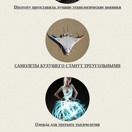
Discovery представила лучшие технологические новинки
САМОЛЕТЫ БУДУЩЕГО СТАНУТ ТРЕУГОЛЬНЫМИ
Одежда для третьего тысячелетия