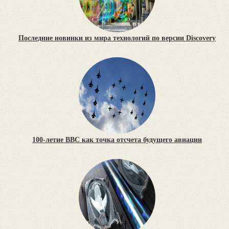
Последние новинки из мира технологий по версии Discovery
100-летие ВВС как точка отсчета будущего авиации