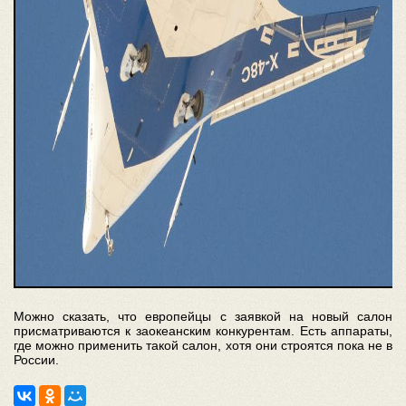
Можно сказать, что европейцы с заявкой на новый салон
присматриваются к заокеанским конкурентам. Есть аппараты,
где можно применить такой салон, хотя они строятся пока не в
России.