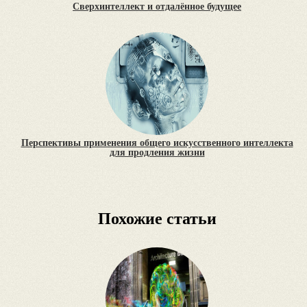
Сверхинтеллект и отдалённое будущее
Перспективы применения общего искусственного интеллекта
для продления жизни
Похожие статьи