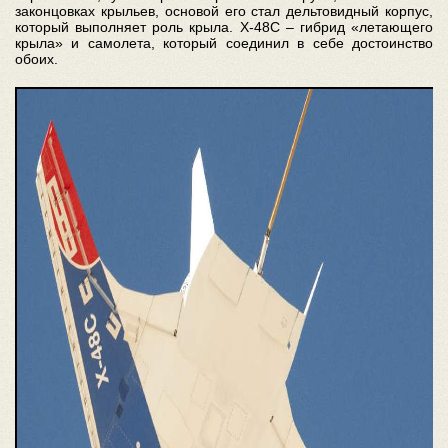
законцовках крыльев, основой его стал дельтовидный корпус,
который выполняет роль крыла. Х-48С – гибрид «летающего
крыла» и самолета, который соединил в себе достоинство
обоих.