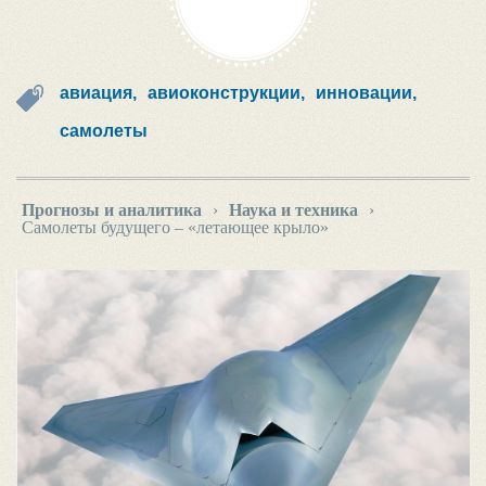
авиация,
авиоконструкции,
инновации,
самолеты
Прогнозы и аналитика
›
Наука и техника
›
Самолеты будущего – «летающее крыло»