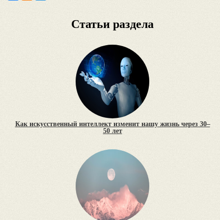
Статьи раздела
Как искусственный интеллект изменит нашу жизнь через 30–
50 лет