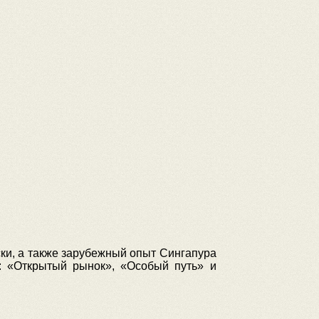
ски, а также зарубежный опыт Сингапура
: «Открытый рынок», «Особый путь» и