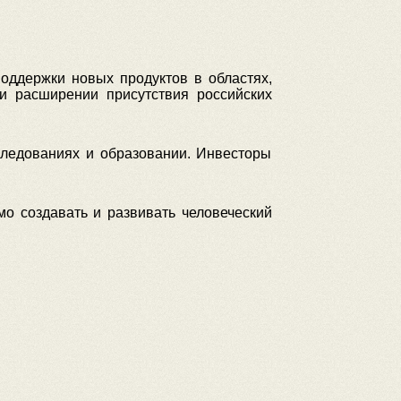
оддержки новых продуктов в областях,
и расширении присутствия российских
следованиях и образовании. Инвесторы
мо создавать и развивать человеческий