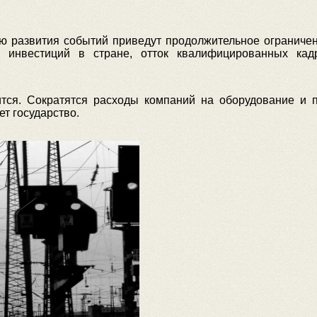
ю развития событий приведут продолжительное ограничен
 инвестиций в стране, отток квалифицированных ка
ится. Сократятся расходы компаний на оборудование и
ет государство.