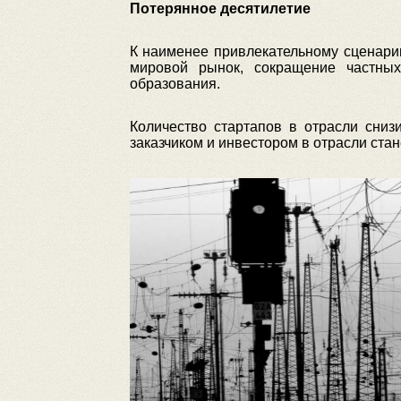
Потерянное десятилетие
К наименее привлекательному сценари
мировой рынок, сокращение частных
образования.
Количество стартапов в отрасли сниз
заказчиком и инвестором в отрасли стан