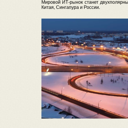
Мировой ИТ-рынок станет двухполярны
Китая, Сингапура и России.