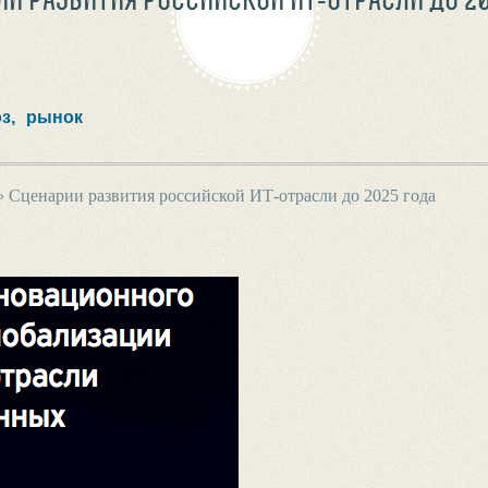
з,
рынок
›
Сценарии развития российской ИТ-отрасли до 2025 года