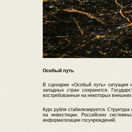
Особый путь
В сценарии «Особый путь» ситуация н
западных стран сохранится. Государ
востребованные на некоторых внешних 
Курс рубля стабилизируется. Структура
на инвестиции. Российских системны
информатизации госучреждений.