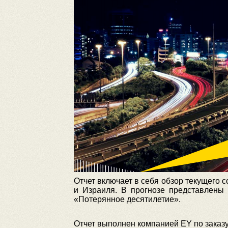
Отчет включает в себя обзор текущего 
и Израиля. В прогнозе представлены
«Потерянное десятилетие».
Отчет выполнен компанией EY по заказу