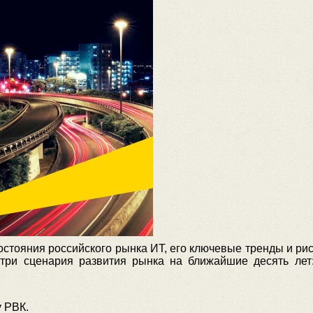
состояния российского рынка ИТ, его ключевые тренды и ри
 три сценария развития рынка на ближайшие десять лет
 РВК.