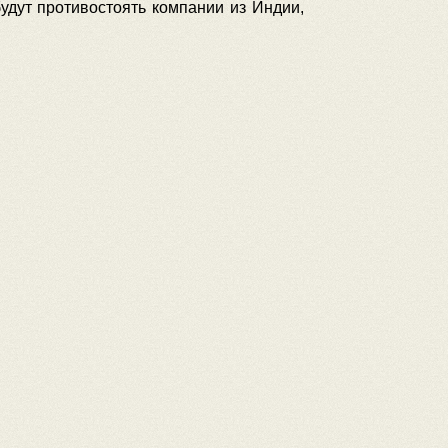
дут противостоять компании из Индии,