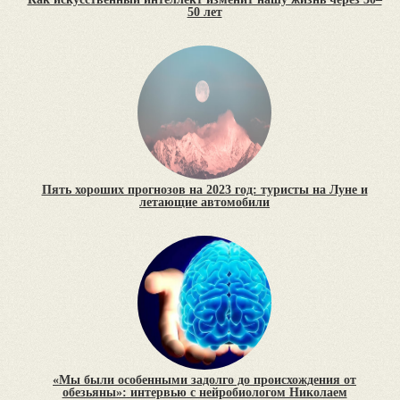
50 лет
Пять хороших прогнозов на 2023 год: туристы на Луне и
летающие автомобили
«Мы были особенными задолго до происхождения от
обезьяны»: интервью с нейробиологом Николаем