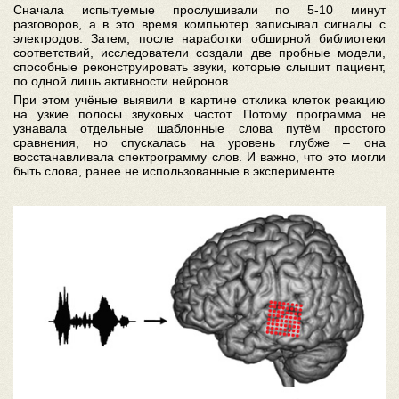
Сначала испытуемые прослушивали по 5-10 минут
разговоров, а в это время компьютер записывал сигналы с
электродов. Затем, после наработки обширной библиотеки
соответствий, исследователи создали две пробные модели,
способные реконструировать звуки, которые слышит пациент,
по одной лишь активности нейронов.
При этом учёные выявили в картине отклика клеток реакцию
на узкие полосы звуковых частот. Потому программа не
узнавала отдельные шаблонные слова путём простого
сравнения, но спускалась на уровень глубже – она
восстанавливала спектрограмму слов. И важно, что это могли
быть слова, ранее не использованные в эксперименте.