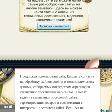
Продолжая использовать сайт, Вы даете согласие
на обработку файлов cookies и пользовательских
|
О нас
Правила
данных, собираемых посредством агрегаторов
mirprognoz@mail.ru
статистики посетителей веб-сайтов, в целях
ведения статистики посещений сайта,
таргетирования товаров в соответствии с
интересами посетителя сайта. Если Вы не