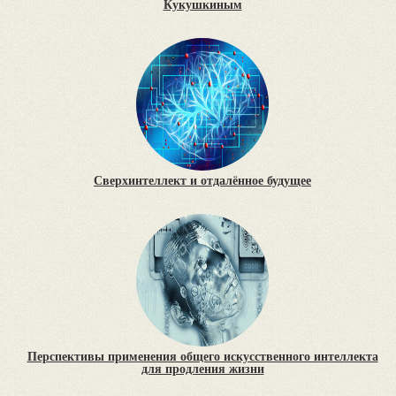
Кукушкиным
Сверхинтеллект и отдалённое будущее
Перспективы применения общего искусственного интеллекта
для продления жизни