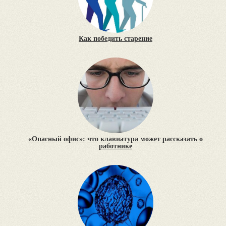
Как победить старение
«Опасный офис»: что клавиатура может рассказать о
работнике