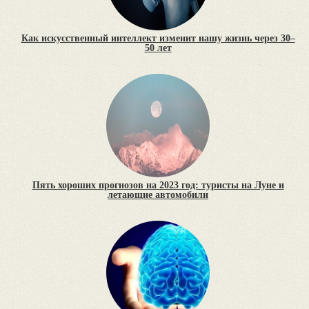
Как искусственный интеллект изменит нашу жизнь через 30–
50 лет
Пять хороших прогнозов на 2023 год: туристы на Луне и
летающие автомобили