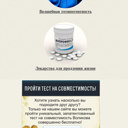
Волшебная тотипотентность
Лекарство для продления жизни