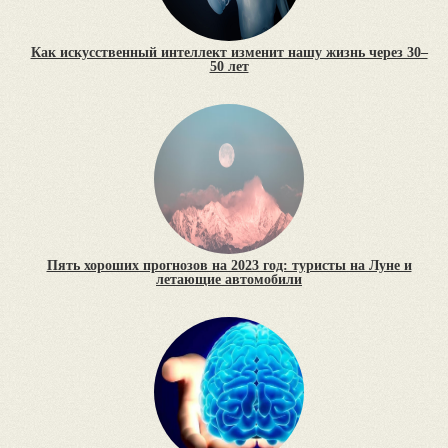
Как искусственный интеллект изменит нашу жизнь через 30–
50 лет
Пять хороших прогнозов на 2023 год: туристы на Луне и
летающие автомобили