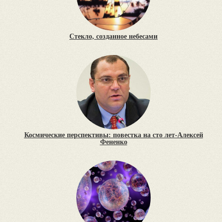
Стекло, созданное небесами
Космические перспективы: повестка на сто лет-Алексей
Фененко