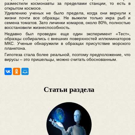
разместили космонавты за пределами станции, то есть в
открытом космосе.
Удивлению ученых не было предела, когда они вернули к
жизни почти все образцы. Не выжили только икра рыб и
семена томатов. Зато личинки комаров, около 80%, полностью
восстановили жизнеспособность.
Недавно был проведен еще один эксперимент «Тест»,
образцы собирались с внешних поверхностей иллюминаторов
МКС. Ученые обнаружили в образцах присутствие морского
планктона.
Гипотеза стала более реальной, поэтому предположение, что
вирусы – это пришельцы, можно считать обоснованным.
Статьи раздела