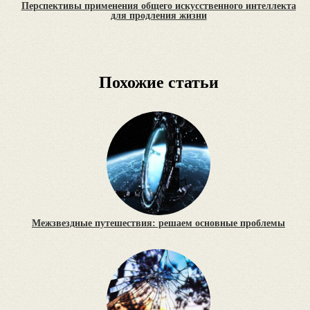
Перспективы применения общего искусственного интеллекта
для продления жизни
Похожие статьи
Межзвездные путешествия: решаем основные проблемы