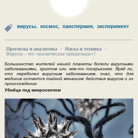
вирусы,
космос,
панспермия,
эксперимент
Прогнозы и аналитика
›
Наука и техника
›
Вирусы – это «космические пришельцы»?
Большинство жителей нашей планеты болели вирусными
заболеваниями, гриппом или чем-то посерьезнее. Вряд ли,
кто переболел вирусным заболеванием, знал, что для
медиков остается тайной механизм действия вирусов и их
происхождение.
Убийца под микроскопом