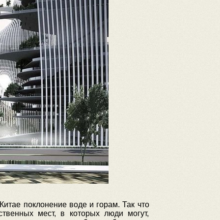
Китае поклонение воде и горам. Так что
твенных мест, в которых люди могут,