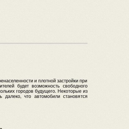
ренаселенности и плотной застройки при
телей будет возможность свободного
ольких городов будущего. Некоторые из
 далеко, что автомобили становятся