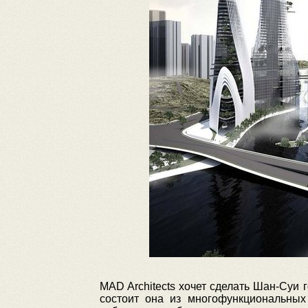
MAD Architects хочет сделать Шан-Суи 
состоит она из многофункциональных