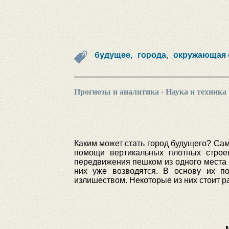
будущее,
города,
окружающая 
Прогнозы и аналитика
›
Наука и техника
Каким может стать город будущего? Сам
помощи вертикальных плотных строе
передвижения пешком из одного места 
них уже возводятся. В основу их п
излишеством. Некоторые из них стоит р