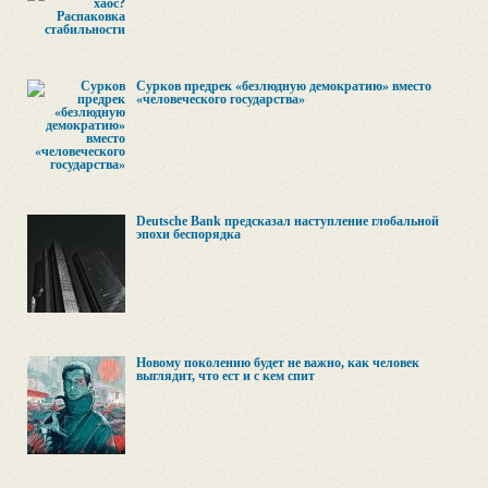
Сурков предрек «безлюдную демократию» вместо
«человеческого государства»
Deutsche Bank предсказал наступление глобальной
эпохи беспорядка
Новому поколению будет не важно, как человек
выглядит, что ест и с кем спит