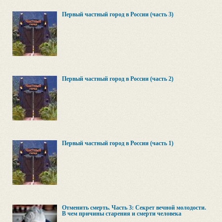
Первый частный город в России (часть 3)
Первый частный город в России (часть 2)
Первый частный город в России (часть 1)
Отменить смерть. Часть 3: Секрет вечной молодости.
В чем причины старения и смерти человека