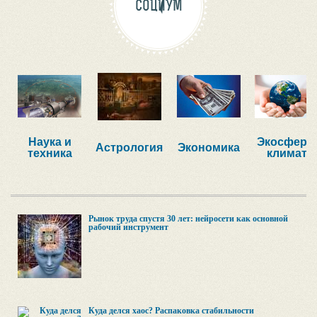
СОЦИУМ
Наука и
Экосфера,
Астрология
Экономика
техника
климат
Рынок труда спустя 30 лет: нейросети как основной
рабочий инструмент
Куда делся хаос? Распаковка стабильности