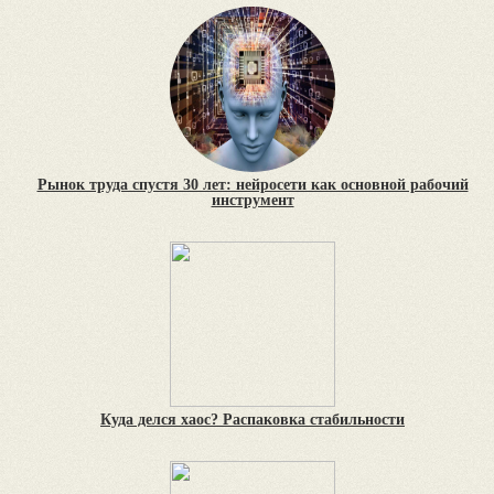
Рынок труда спустя 30 лет: нейросети как основной рабочий
инструмент
Куда делся хаос? Распаковка стабильности