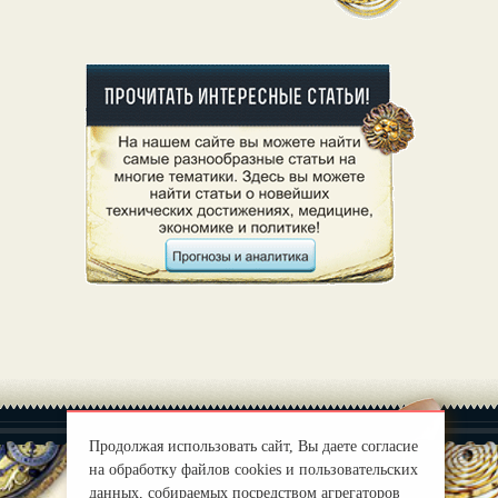
Продолжая использовать сайт, Вы даете согласие
на обработку файлов cookies и пользовательских
данных, собираемых посредством агрегаторов