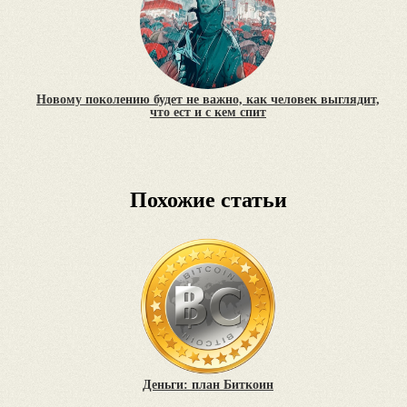
Новому поколению будет не важно, как человек выглядит,
что ест и с кем спит
Похожие статьи
Деньги: план Биткоин