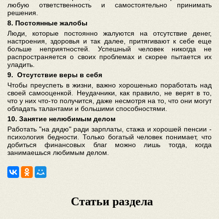
любую ответственность и самостоятельно принимать
решения.
8. Постоянные жалобы
Люди, которые постоянно жалуются на отсутствие денег,
настроения, здоровья и так далее, притягивают к себе еще
больше неприятностей. Успешный человек никогда не
распространяется о своих проблемах и скорее пытается их
уладить.
9. Отсутствие веры в себя
Чтобы преуспеть в жизни, важно хорошенько поработать над
своей самооценкой. Неудачники, как правило, не верят в то,
что у них что-то получится, даже несмотря на то, что они могут
обладать талантами и большими способностями.
10. Занятие нелюбимым делом
Работать "на дядю" ради зарплаты, стажа и хорошей пенсии -
психология бедности. Только богатый человек понимает, что
добиться финансовых благ можно лишь тогда, когда
занимаешься любимым делом.
Статьи раздела