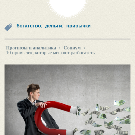
богатство,
деньги,
привычки
Прогнозы и аналитика
›
Социум
›
10 привычек, которые мешают разбогатеть