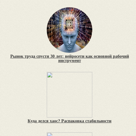
Рынок труда спустя 30 лет: нейросети как основной рабочий
инструмент
Куда делся хаос? Распаковка стабильности