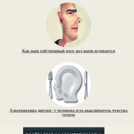
Как наш собственный мозг над нами издевается
Альтернатива диетам: у человека есть выключатель чувства
голода