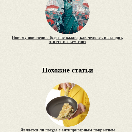
Новому поколению будет не важно, как человек выглядит,
что ест и с кем спит
Похожие статьи
Является ли посуда с антипригарным покрытием