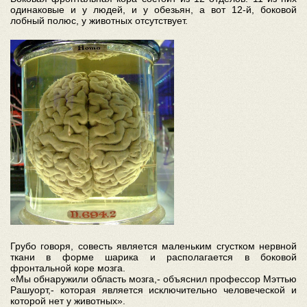
одинаковые и у людей, и у обезьян, а вот 12-й, боковой
лобный полюс, у животных отсутствует.
Грубо говоря, совесть является маленьким сгустком нервной
ткани в форме шарика и располагается в боковой
фронтальной коре мозга.
«Мы обнаружили область мозга,- объяснил профессор Мэттью
Рашуорт,- которая является исключительно человеческой и
которой нет у животных».