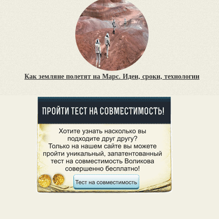
Как земляне полетят на Марс. Идеи, сроки, технологии