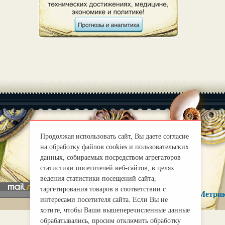
Продолжая использовать сайт, Вы даете согласие
|
О нас
Правила
на обработку файлов cookies и пользовательских
данных, собираемых посредством агрегаторов
mirprognoz@mail.ru
статистики посетителей веб-сайтов, в целях
ведения статистики посещений сайта,
таргетирования товаров в соответствии с
интересами посетителя сайта. Если Вы не
хотите, чтобы Ваши вышеперечисленные данные
обрабатывались, просим отключить обработку