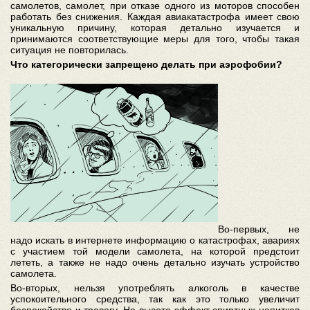
самолетов, самолет, при отказе одного из моторов способен
работать без снижения. Каждая авиакатастрофа имеет свою
уникальную причину, которая детально изучается и
принимаются соответствующие меры для того, чтобы такая
ситуация не повторилась.
Что категорически запрещено делать при аэрофобии?
Во-первых, не
надо искать в интернете информацию о катастрофах, авариях
с участием той модели самолета, на которой предстоит
лететь, а также не надо очень детально изучать устройство
самолета.
Во-вторых, нельзя употреблять алкоголь в качестве
успокоительного средства, так как это только увеличит