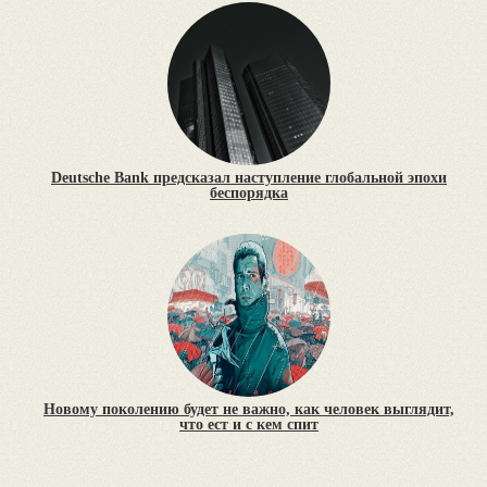
Deutsche Bank предсказал наступление глобальной эпохи
беспорядка
Новому поколению будет не важно, как человек выглядит,
что ест и с кем спит