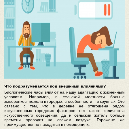
Что подразумевается под внешними влияниями?
Биологические часы влияют на нашу адаптацию к жизненным
условиям. Например, в сельской местности больше
жаворонков, нежели в городах, в особенности – в крупных. Это
связано с тем, что в деревне не отягощена рядом
искусственных городских факторов: нет такого количества
искусственного освещения, да и сельский житель больше
времени проводит на свежем воздухе. Горожане же
преимущественно находятся в помещениях.