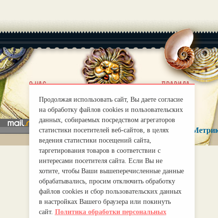
|
О нас
Правила
mirprognoz@mail.ru
Продолжая использовать сайт, Вы даете согласие
на обработку файлов cookies и пользовательских
данных, собираемых посредством агрегаторов
статистики посетителей веб-сайтов, в целях
ведения статистики посещений сайта,
таргетирования товаров в соответствии с
интересами посетителя сайта. Если Вы не
хотите, чтобы Ваши вышеперечисленные данные
обрабатывались, просим отключить обработку
файлов cookies и сбор пользовательских данных
в настройках Вашего браузера или покинуть
сайт.
Политика обработки персональных