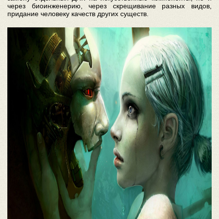
через биоинженерию, через скрещивание разных видов,
придание человеку качеств других существ.