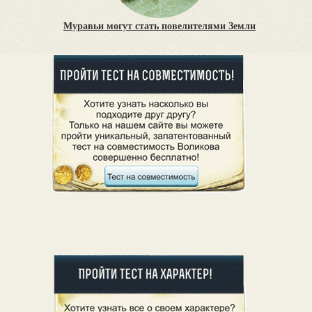
Муравьи могут стать повелителями Земли