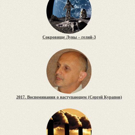
Сокровище Луны – гелий-3
2017. Воспоминания о наступающем (Сергей Курапов)