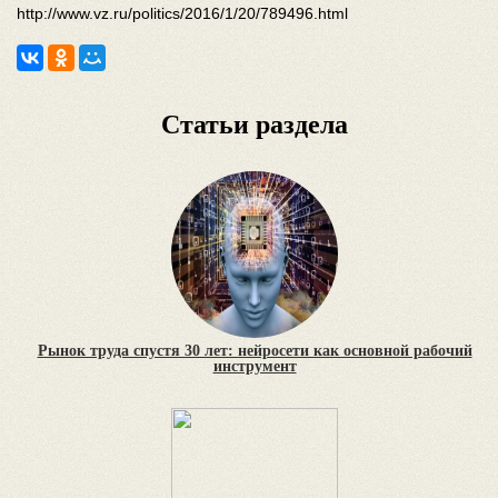
http://www.vz.ru/politics/2016/1/20/789496.html
Статьи раздела
Рынок труда спустя 30 лет: нейросети как основной рабочий
инструмент