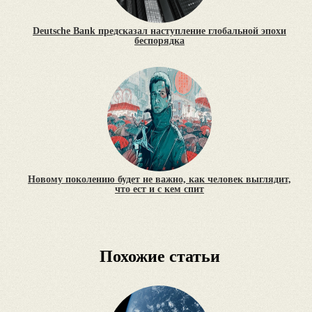
Deutsche Bank предсказал наступление глобальной эпохи
беспорядка
Новому поколению будет не важно, как человек выглядит,
что ест и с кем спит
Похожие статьи