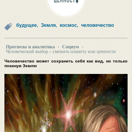
ЦЕННОСТИ
будущее,
Земля,
космос,
человечество
Прогнозы и аналитика
›
Социум
›
Человеческий выбор – сменить планету или ценности
Человечество может сохранить себя как вид, но только
покинув Землю