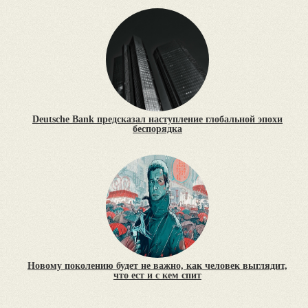
Deutsche Bank предсказал наступление глобальной эпохи
беспорядка
Новому поколению будет не важно, как человек выглядит,
что ест и с кем спит