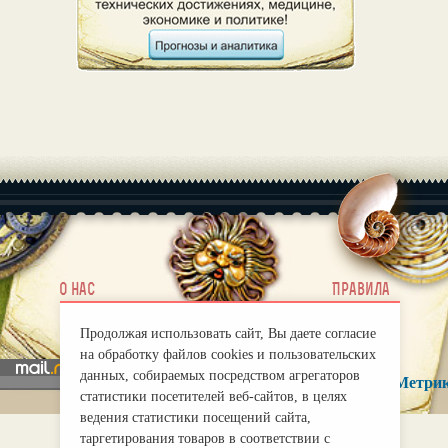
|
О нас
Правила
mirprognoz@mail.ru
Продолжая использовать сайт, Вы даете согласие
на обработку файлов cookies и пользовательских
данных, собираемых посредством агрегаторов
статистики посетителей веб-сайтов, в целях
ведения статистики посещений сайта,
таргетирования товаров в соответствии с