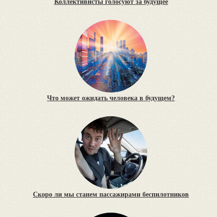
Коллективисты голосуют за будущее
Что может ожидать человека в будущем?
Cкоро ли мы станем пассажирами беспилотников