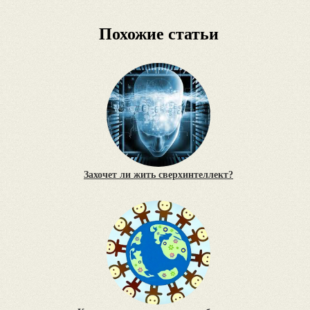
Похожие статьи
Захочет ли жить сверхинтеллект?