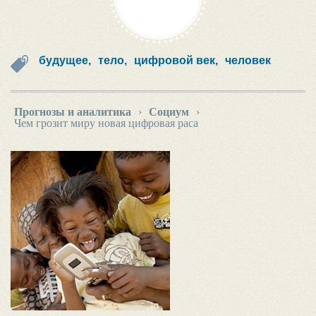
будущее,
тело,
цифровой век,
человек
Прогнозы и аналитика
›
Социум
›
Чем грозит миру новая цифровая раса