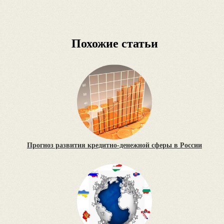
Похожие статьи
Прогноз развития кредитно-денежной сферы в России