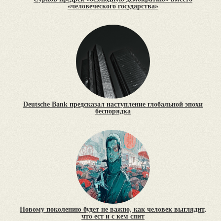
«человеческого государства»
Deutsche Bank предсказал наступление глобальной эпохи
беспорядка
Новому поколению будет не важно, как человек выглядит,
что ест и с кем спит