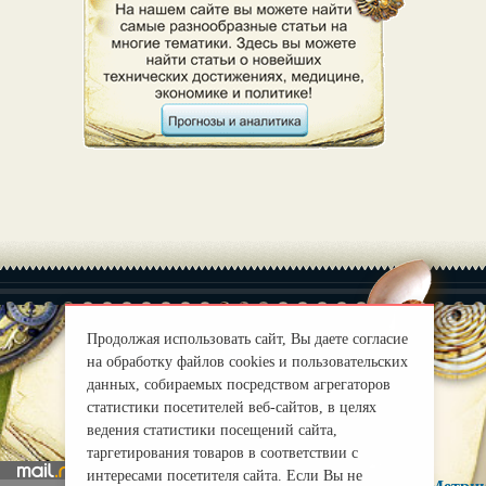
Продолжая использовать сайт, Вы даете согласие
на обработку файлов cookies и пользовательских
|
О нас
Правила
данных, собираемых посредством агрегаторов
статистики посетителей веб-сайтов, в целях
mirprognoz@mail.ru
ведения статистики посещений сайта,
таргетирования товаров в соответствии с
интересами посетителя сайта. Если Вы не