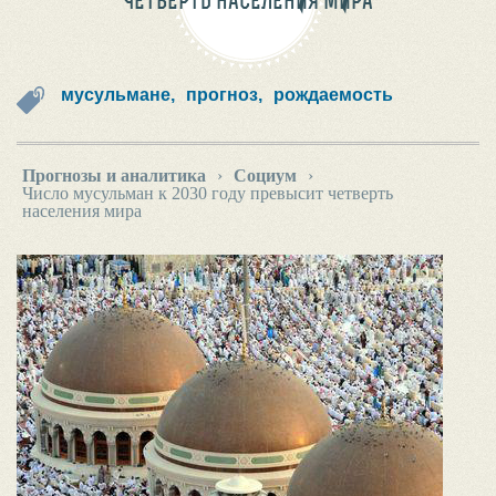
ЧЕТВЕРТЬ НАСЕЛЕНИЯ МИРА
мусульмане,
прогноз,
рождаемость
Прогнозы и аналитика
›
Социум
›
Число мусульман к 2030 году превысит четверть
населения мира