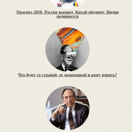
Прогноз-2050: Россия вымрет, Китай обеднеет, Индия
поднимется
Что будет со страной, ее экономикой и кому верить?