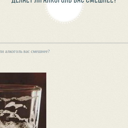
ли алкоголь вас смешнее?