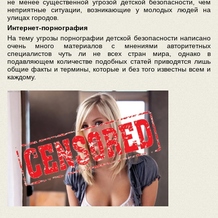
не менее существенной угрозой детской безопасности, чем
неприятные ситуации, возникающие у молодых людей на
улицах городов.
Интернет-порнография
На тему угрозы порнографии детской безопасности написано
очень много материалов с мнениями авторитетных
специалистов чуть ли не всех стран мира, однако в
подавляющем количестве подобных статей приводятся лишь
общие факты и термины, которые и без того известны всем и
каждому.