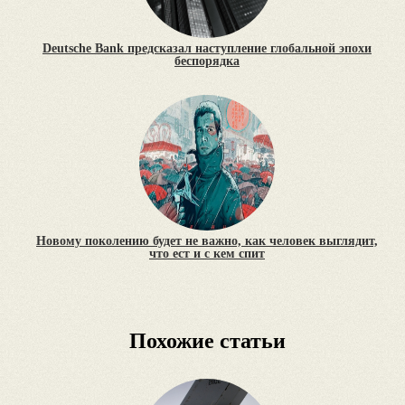
Deutsche Bank предсказал наступление глобальной эпохи
беспорядка
Новому поколению будет не важно, как человек выглядит,
что ест и с кем спит
Похожие статьи