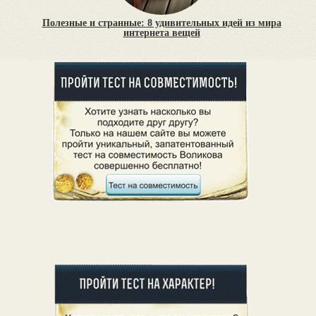
Полезные и странные: 8 удивительных идей из мира
интернета вещей