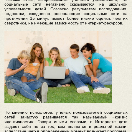
социальные сети негативно сказываются на школьной
успеваемости детей. Согласно результатам исследования,
подростки, ежедневно посещающие социальные сети на
протяжении 15 минут, имеют более низкие оценки, чем их
сверстники, не имеющие зависимость от интернет-ресурсов.
По мнению психологов, у юных пользователей социальных
сетей зачастую развивается так называемый «кризис
идентичности». Говоря иными словами, в Интернете дети
выдают себя не за тех, кем являются в реальной жизни,
вследствие чего в определенный момент возникает проблема,