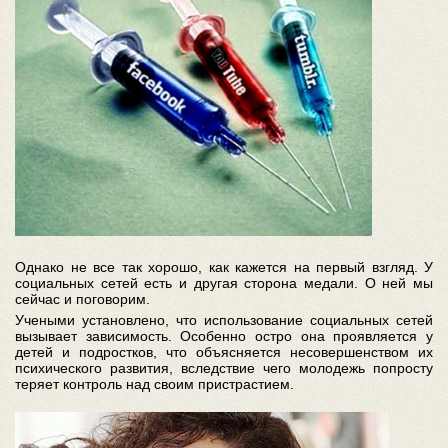
Однако не все так хорошо, как кажется на первый взгляд. У
социальных сетей есть и другая сторона медали. О ней мы
сейчас и поговорим.
Учеными установлено, что использование социальных сетей
вызывает зависимость. Особенно остро она проявляется у
детей и подростков, что объясняется несовершенством их
психического развития, вследствие чего молодежь попросту
теряет контроль над своим пристрастием.