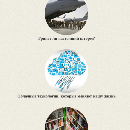
Грянет ли настоящий шторм?
Облачные технологии, которые меняют нашу жизнь