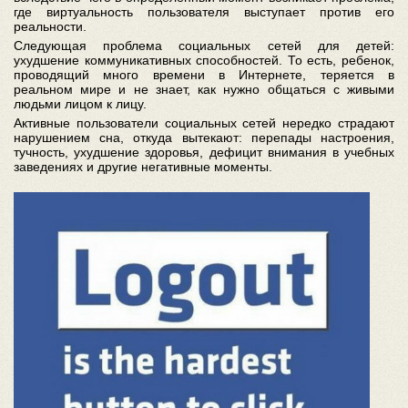
где виртуальность пользователя выступает против его
реальности.
Следующая проблема социальных сетей для детей:
ухудшение коммуникативных способностей. То есть, ребенок,
проводящий много времени в Интернете, теряется в
реальном мире и не знает, как нужно общаться с живыми
людьми лицом к лицу.
Активные пользователи социальных сетей нередко страдают
нарушением сна, откуда вытекают: перепады настроения,
тучность, ухудшение здоровья, дефицит внимания в учебных
заведениях и другие негативные моменты.