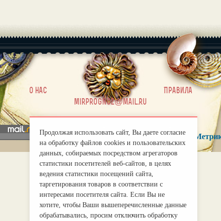
|
О нас
Правила
mirprognoz@mail.ru
Продолжая использовать сайт, Вы даете согласие
на обработку файлов cookies и пользовательских
данных, собираемых посредством агрегаторов
статистики посетителей веб-сайтов, в целях
ведения статистики посещений сайта,
таргетирования товаров в соответствии с
интересами посетителя сайта. Если Вы не
хотите, чтобы Ваши вышеперечисленные данные
обрабатывались, просим отключить обработку