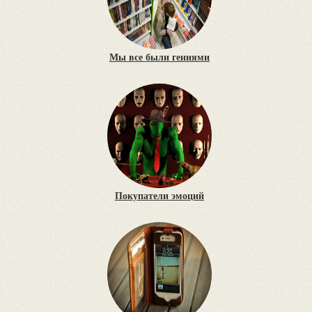
Мы все были гениями
Покупатели эмоций