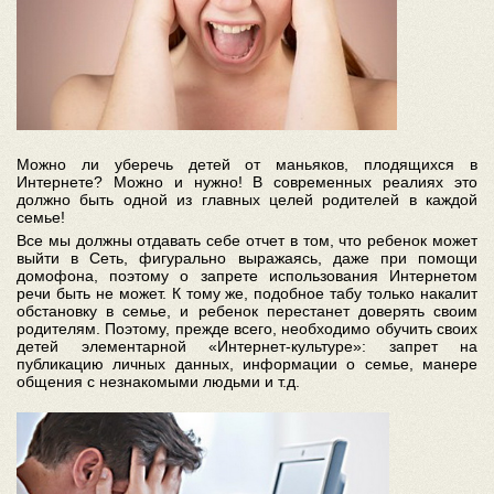
Можно ли уберечь детей от маньяков, плодящихся в
Интернете? Можно и нужно! В современных реалиях это
должно быть одной из главных целей родителей в каждой
семье!
Все мы должны отдавать себе отчет в том, что ребенок может
выйти в Сеть, фигурально выражаясь, даже при помощи
домофона, поэтому о запрете использования Интернетом
речи быть не может. К тому же, подобное табу только накалит
обстановку в семье, и ребенок перестанет доверять своим
родителям. Поэтому, прежде всего, необходимо обучить своих
детей элементарной «Интернет-культуре»: запрет на
публикацию личных данных, информации о семье, манере
общения с незнакомыми людьми и т.д.