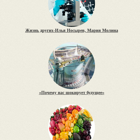
Жизнь других-Илья Носырев, Мария Молина
«Почему нас шокирует будущее»