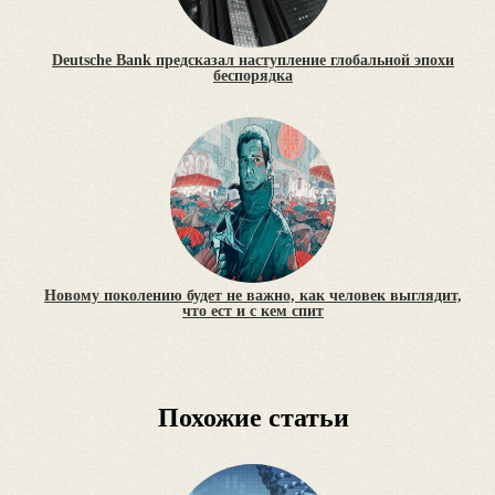
Deutsche Bank предсказал наступление глобальной эпохи
беспорядка
Новому поколению будет не важно, как человек выглядит,
что ест и с кем спит
Похожие статьи