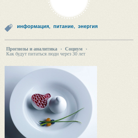
информация,
питание,
энергия
Прогнозы и аналитика
›
Социум
›
Как будут питаться люди через 30 лет