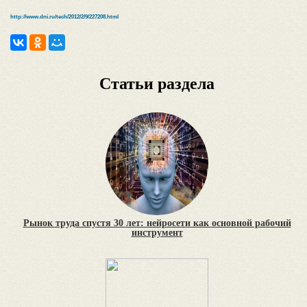
http://www.dni.ru/tech/2012/2/9/227208.html
Статьи раздела
Рынок труда спустя 30 лет: нейросети как основной рабочий
инструмент