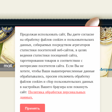
Продолжая использовать сайт, Вы даете согласие
на обработку файлов cookies и пользовательских
|
данных, собираемых посредством агрегаторов
О нас
Правила
статистики посетителей веб-сайтов, в целях
mirprognoz@mail.ru
ведения статистики посещений сайта,
таргетирования товаров в соответствии с
интересами посетителя сайта. Если Вы не
хотите, чтобы Ваши вышеперечисленные данные
обрабатывались, просим отключить обработку
файлов cookies и сбор пользовательских данных
в настройках Вашего браузера или покинуть
сайт.
Политика обработки персональных
данных.
Принять