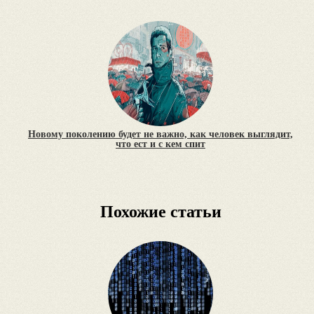
Новому поколению будет не важно, как человек выглядит,
что ест и с кем спит
Похожие статьи