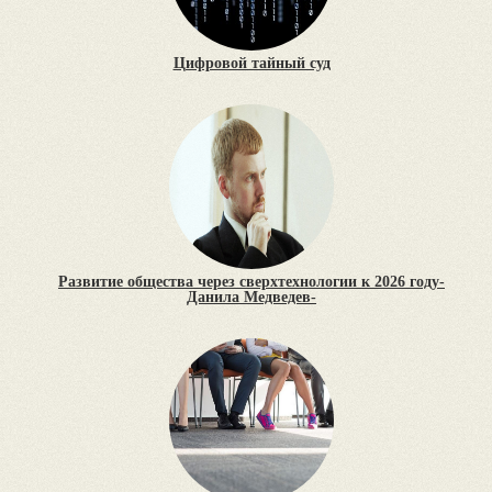
Цифровой тайный суд
Развитие общества через сверхтехнологии к 2026 году-
Данила Медведев-