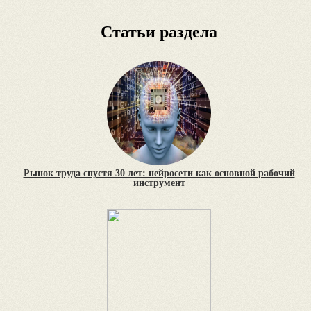
Статьи раздела
Рынок труда спустя 30 лет: нейросети как основной рабочий
инструмент