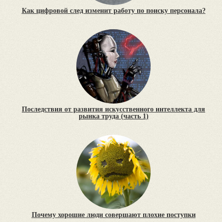
Как цифровой след изменит работу по поиску персонала?
Последствия от развития искусственного интеллекта для
рынка труда (часть 1)
Почему хорошие люди совершают плохие поступки