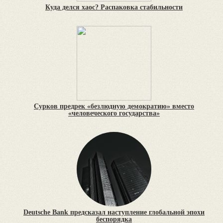
Куда делся хаос? Распаковка стабильности
Сурков предрек «безлюдную демократию» вместо
«человеческого государства»
Deutsche Bank предсказал наступление глобальной эпохи
беспорядка