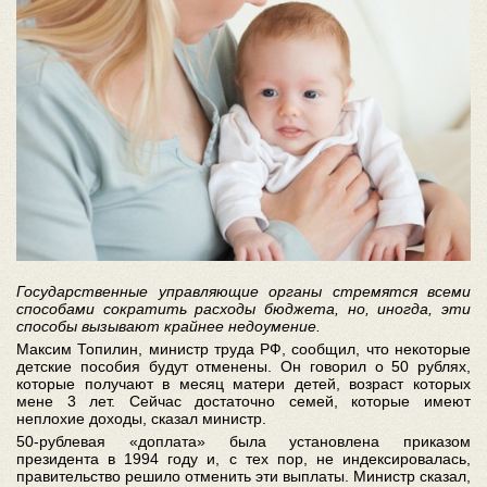
Государственные управляющие органы стремятся всеми
способами сократить расходы бюджета, но, иногда, эти
способы вызывают крайнее недоумение.
Максим Топилин, министр труда РФ, сообщил, что некоторые
детские пособия будут отменены. Он говорил о 50 рублях,
которые получают в месяц матери детей, возраст которых
мене 3 лет. Сейчас достаточно семей, которые имеют
неплохие доходы, сказал министр.
50-рублевая «доплата» была установлена приказом
президента в 1994 году и, с тех пор, не индексировалась,
правительство решило отменить эти выплаты. Министр сказал,