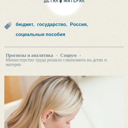
ДЕТЯХ И МАТЕРЯХ
бюджет,
государство,
Россия,
социальные пособия
Прогнозы и аналитика
›
Социум
›
Министерство труда решило сэкономить на детях и
матерях