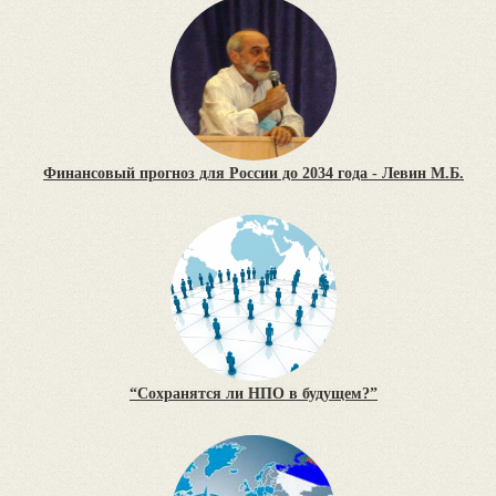
Финансовый прогноз для России до 2034 года - Левин М.Б.
“Сохранятся ли НПО в будущем?”