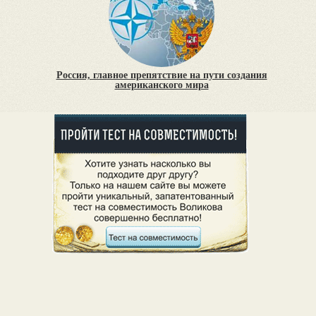
Россия, главное препятствие на пути создания
американского мира