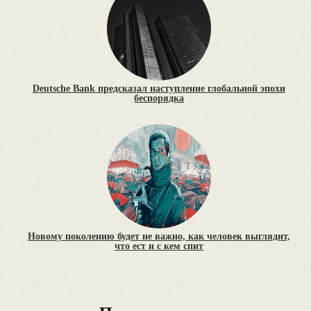
Deutsche Bank предсказал наступление глобальной эпохи
беспорядка
Новому поколению будет не важно, как человек выглядит,
что ест и с кем спит