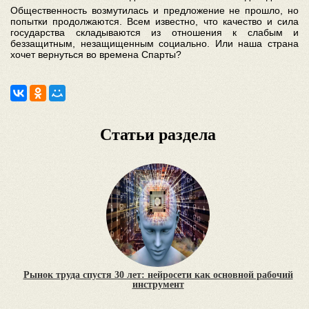
Общественность возмутилась и предложение не прошло, но
попытки продолжаются. Всем известно, что качество и сила
государства складываются из отношения к слабым и
беззащитным, незащищенным социально. Или наша страна
хочет вернуться во времена Спарты?
Статьи раздела
Рынок труда спустя 30 лет: нейросети как основной рабочий
инструмент