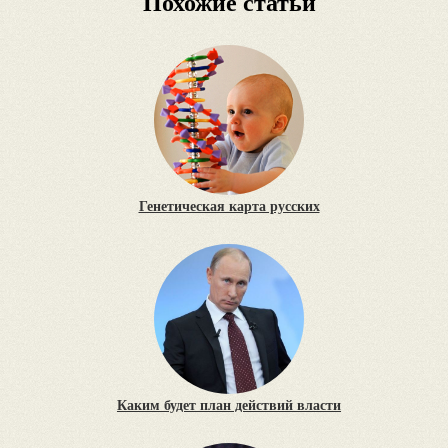
Похожие статьи
Генетическая карта русских
Каким будет план действий власти